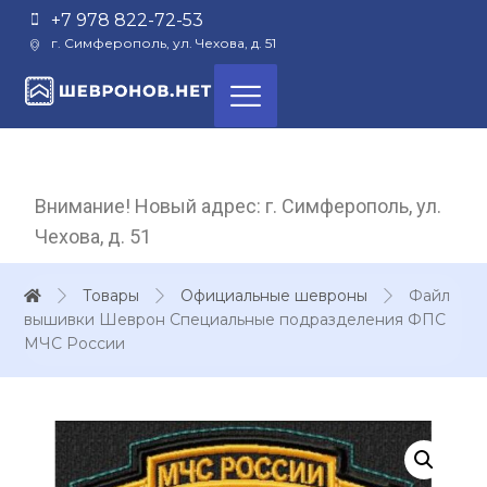
+7 978 822-72-53
г. Симферополь, ул. Чехова, д. 51
Внимание! Новый адрес: г. Симферополь, ул.
Чехова, д. 51
Товары
Официальные шевроны
Файл
вышивки Шеврон Специальные подразделения ФПС
МЧС России