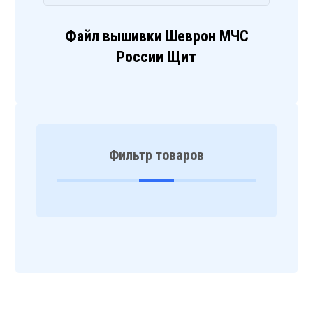
Файл вышивки Шеврон МЧС
России Щит
Фильтр товаров