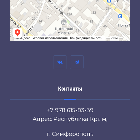
Контакты
+7 978 615-83-39
Адрес: Республика Крым,
г. Симферополь