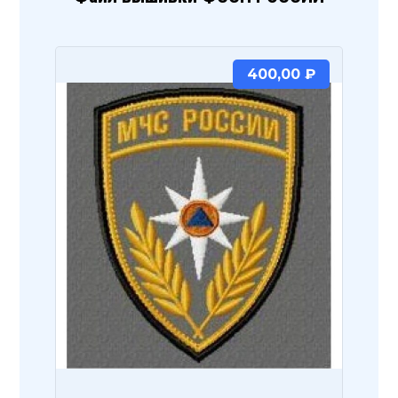
400,00
₽