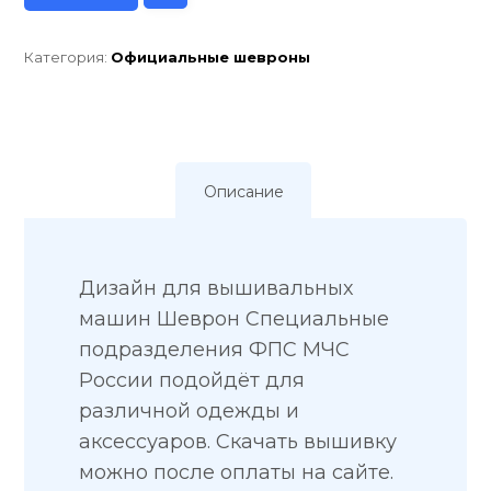
Категория:
Официальные шевроны
Описание
Дизайн для вышивальных
машин Шеврон Специальные
подразделения ФПС МЧС
России подойдёт для
различной одежды и
аксессуаров. Скачать вышивку
можно после оплаты на сайте.