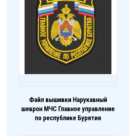
Файл вышивки Нарукавный
шеврон МЧС Главное управление
по республике Бурятия