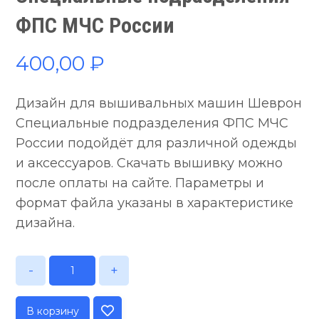
ФПС МЧС России
400,00
₽
Дизайн для вышивальных машин Шеврон
Специальные подразделения ФПС МЧС
России подойдёт для различной одежды
и аксессуаров. Скачать вышивку можно
после оплаты на сайте. Параметры и
формат файла указаны в характеристике
дизайна.
-
+
В корзину