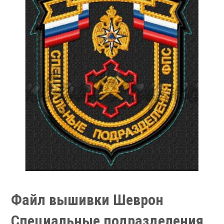
Файл вышивки Шеврон
Специальные подразделения