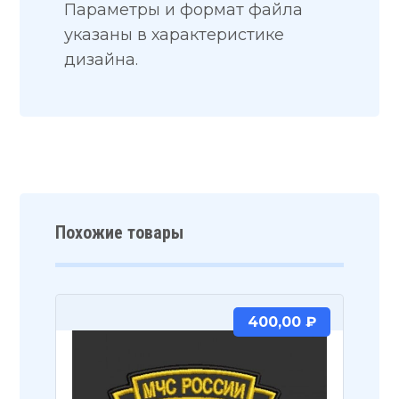
Параметры и формат файла
указаны в характеристике
дизайна.
Похожие товары
400,00
₽