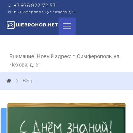
+7 978 822-72-53
г. Симферополь, ул. Чехова, д. 51
Внимание! Новый адрес: г. Симферополь, ул.
Чехова, д. 51
Blog