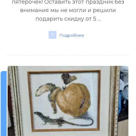
пятерочек! Оставить этот праздник без
внимания мы не могли и решили
подарить скидку от 5 ...
Подробнее