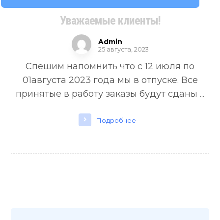
Уважаемые клиенты!
Admin
25 августа, 2023
Спешим напомнить что с 12 июля по
01августа 2023 года мы в отпуске. Все
принятые в работу заказы будут сданы ...
Подробнее