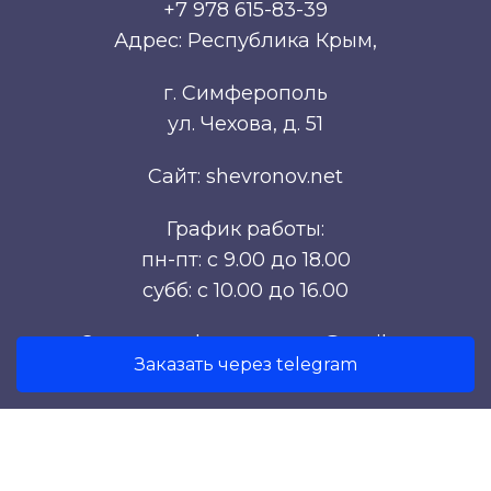
+7 978 615-83-39
Адрес: Республика Крым,
г. Симферополь
ул. Чехова, д. 51
Сайт: shevronov.net
График работы:
пн-пт: с 9.00 до 18.00
субб: с 10.00 до 16.00
Эл. почта: shevronov.net@mail.ru
Заказать через telegram