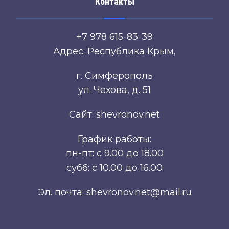
Контакты
+7 978 615-83-39
Адрес: Республика Крым,
г. Симферополь
ул. Чехова, д. 51
Сайт: shevronov.net
График работы:
пн-пт: с 9.00 до 18.00
субб: с 10.00 до 16.00
Эл. почта: shevronov.net@mail.ru