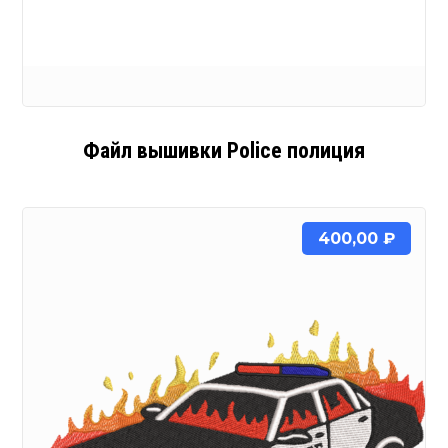
Файл вышивки Police полиция
400,00
₽