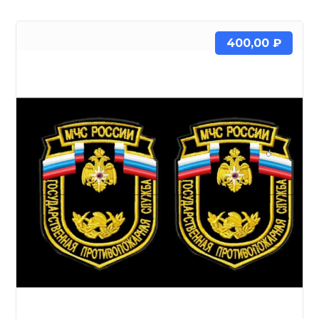
400,00
₽