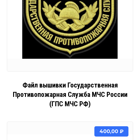
Файл вышивки Государственная
Противопожарная Служба МЧС России
(ГПС МЧС РФ)
400,00
₽