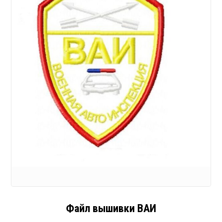
Файл вышивки ВАИ