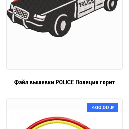
Файл вышивки POLICE Полиция горит
400,00
₽