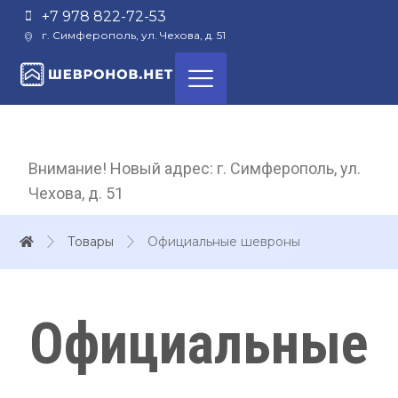
+7 978 822-72-53
г. Симферополь, ул. Чехова, д. 51
Внимание! Новый адрес: г. Симферополь, ул.
Чехова, д. 51
Товары
Официальные шевроны
Официальные