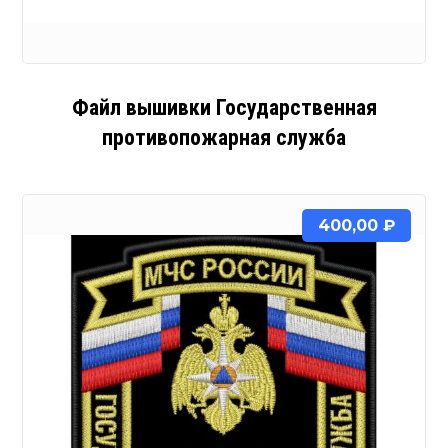
Файл вышивки Государственная
противопожарная служба
400,00
₽