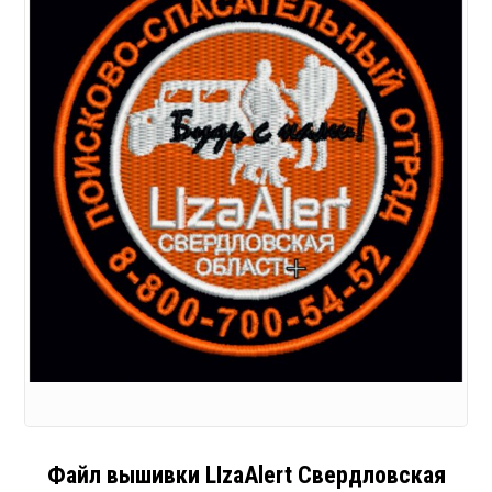
Файл вышивки LIzaAlert Свердловская