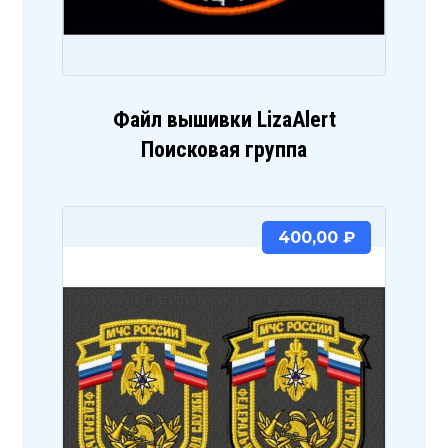
Файл вышивки LizaAlert
Поисковая группа
400,00
₽