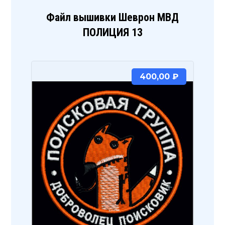
Файл вышивки Шеврон МВД
ПОЛИЦИЯ 13
400,00
₽