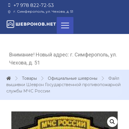
+7 978 822-72-53
г. Симферополь, ул. Чехова, д. 51
Внимание! Новый адрес: г. Симферополь, ул.
Чехова, д. 51
Товары
Официальные шевроны
Файл
вышивки Шеврон Государственной противопожарной
службы МЧС России