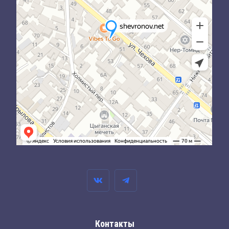
Контакты