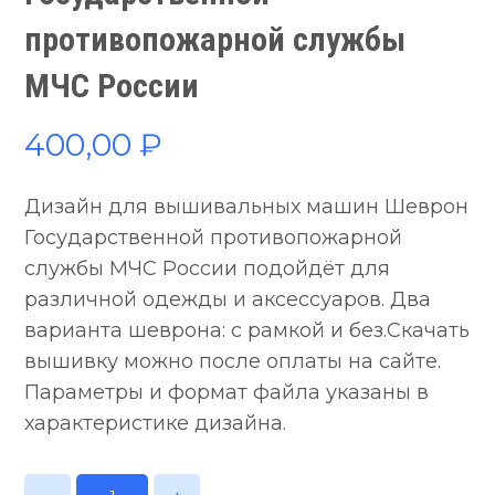
противопожарной службы
МЧС России
400,00
₽
Дизайн для вышивальных машин Шеврон
Государственной противопожарной
службы МЧС России подойдёт для
различной одежды и аксессуаров. Два
варианта шеврона: с рамкой и без.Скачать
вышивку можно после оплаты на сайте.
Параметры и формат файла указаны в
характеристике дизайна.