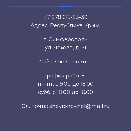
+7 978 615-83-39
Адрес: Республика Крым,
г. Симферополь
ул. Чехова, д. 51
Сайт: shevronov.net
График работы:
пн-пт: с 9.00 до 18.00
субб: с 10.00 до 16.00
Эл. почта: shevronov.net@mail.ru