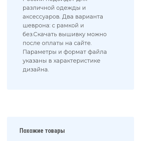
различной одежды и
аксессуаров. Два варианта
шеврона: с рамкой и
без.Скачать вышивку можно
после оплаты на сайте.
Параметры и формат файла
указаны в характеристике
дизайна.
Похожие товары