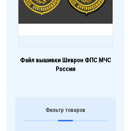
Файл вышивки Шеврон ФПС МЧС
России
Фильтр товаров