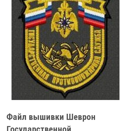
Файл вышивки Шеврон
Государственной