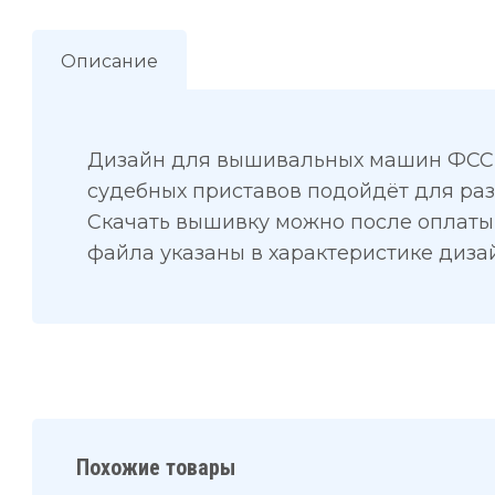
Описание
Дизайн для вышивальных машин ФСС
судебных приставов подойдёт для раз
Скачать вышивку можно после оплаты
файла указаны в характеристике диза
Похожие товары