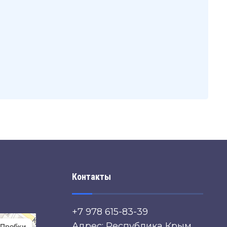
Контакты
+7 978 615-83-39
Адрес: Республика Крым,