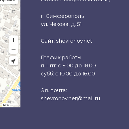
г. Симферополь
ул. Чехова, д. 51
Сайт: shevronov.net
График работы:
пн-пт: с 9.00 до 18.00
субб: с 10.00 до 16.00
Эл. почта:
shevronov.net@mail.ru