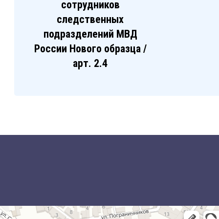
сотрудников
следственных
подразделений МВД
России Нового образца /
арт. 2.4