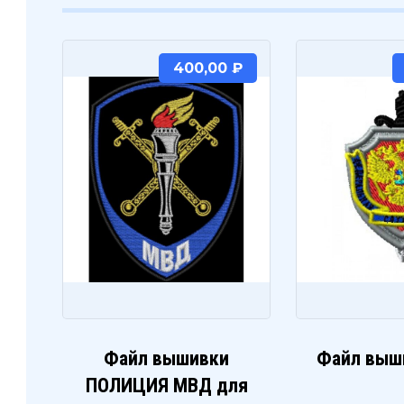
400,00
₽
Файл вышивки
Файл выш
ПОЛИЦИЯ МВД для