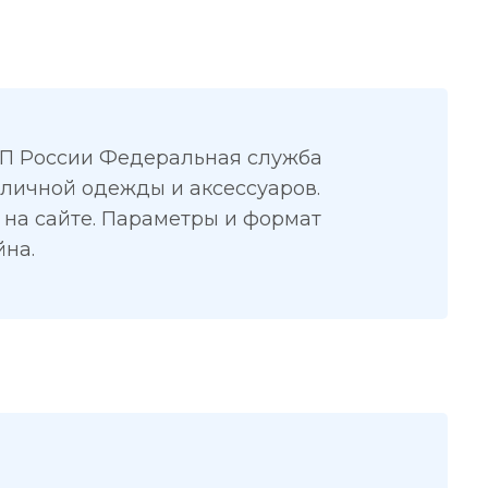
П России Федеральная служба
личной одежды и аксессуаров.
 на сайте. Параметры и формат
йна.