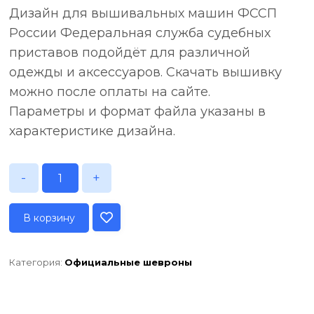
Дизайн для вышивальных машин ФССП
России Федеральная служба судебных
приставов подойдёт для различной
одежды и аксессуаров. Скачать вышивку
можно после оплаты на сайте.
Параметры и формат файла указаны в
характеристике дизайна.
-
+
В корзину
Категория:
Официальные шевроны