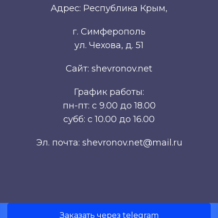
Адрес: Республика Крым,
г. Симферополь
ул. Чехова, д. 51
Сайт: shevronov.net
График работы:
пн-пт: с 9.00 до 18.00
субб: с 10.00 до 16.00
Эл. почта: shevronov.net@mail.ru
Заказать через telegram