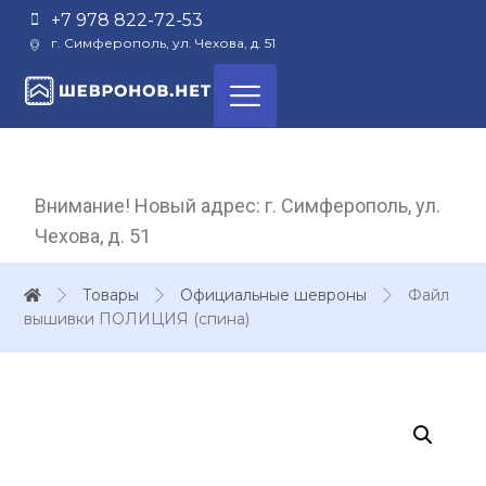
+7 978 822-72-53
г. Симферополь, ул. Чехова, д. 51
Внимание! Новый адрес: г. Симферополь, ул.
Чехова, д. 51
Товары
Официальные шевроны
Файл
вышивки ПОЛИЦИЯ (спина)