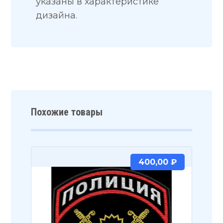
указаны в характеристике
дизайна.
Похожие товары
400,00
₽