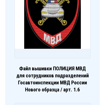
Файл вышивки ПОЛИЦИЯ МВД
для сотрудников подразделений
Госавтоинспекции МВД России
Нового образца / арт. 1.6