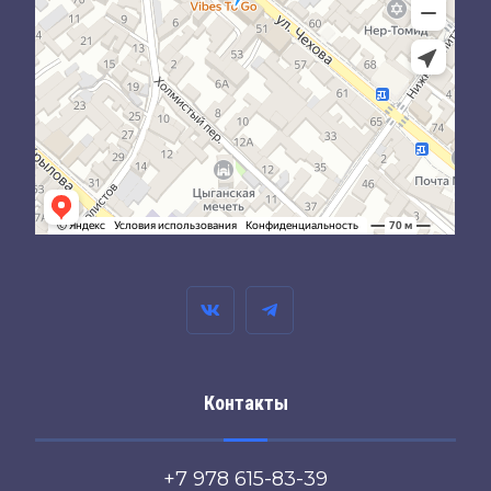
Контакты
+7 978 615-83-39