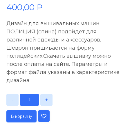
400,00
₽
Дизайн для вышивальных машин
ПОЛИЦИЯ (спина) подойдёт для
различной одежды и аксессуаров.
Шеврон пришивается на форму
полицейских.Скачать вышивку можно
после оплаты на сайте. Параметры и
формат файла указаны в характеристике
дизайна.
-
+
В корзину