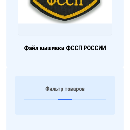
Файл вышивки ФССП РОССИИ
Фильтр товаров