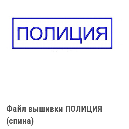
Файл вышивки ПОЛИЦИЯ
(спина)