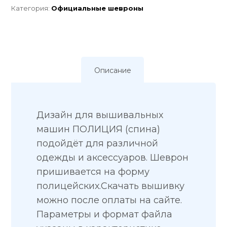
Категория:
Официальные шевроны
Описание
Дизайн для вышивальных
машин ПОЛИЦИЯ (спина)
подойдёт для различной
одежды и аксессуаров. Шеврон
пришивается на форму
полицейских.Скачать вышивку
можно после оплаты на сайте.
Параметры и формат файла