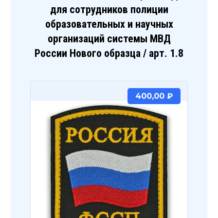
для сотрудников полиции
образовательных и научных
организаций системы МВД
России Нового образца / арт. 1.8
400,00
₽