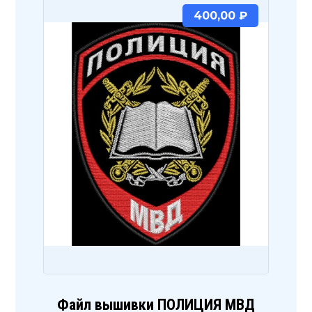
400,00
₽
Файл вышивки ПОЛИЦИЯ МВД