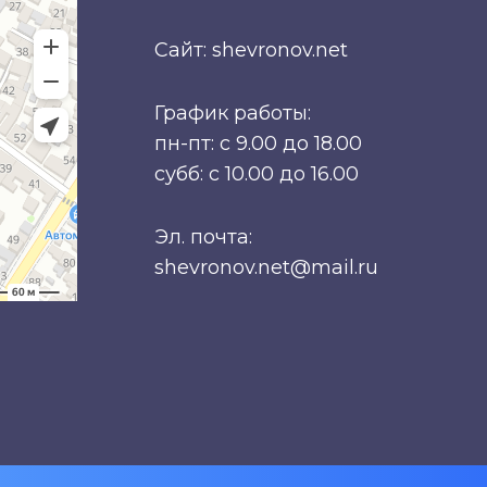
Сайт: shevronov.net
График работы:
пн-пт: с 9.00 до 18.00
субб: с 10.00 до 16.00
Эл. почта:
shevronov.net@mail.ru