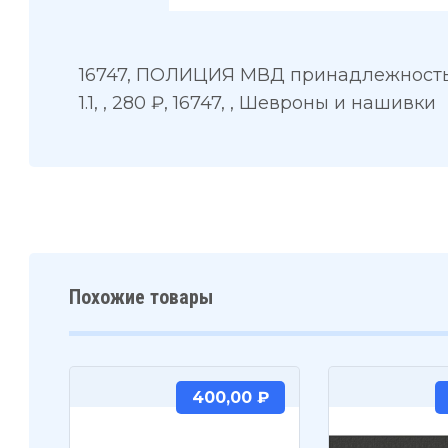
16747, ПОЛИЦИЯ МВД принадлежность 
1.1, , 280 ₽, 16747, , Шевроны и нашивки
Похожие товары
400,00
₽