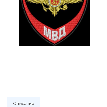
Описание