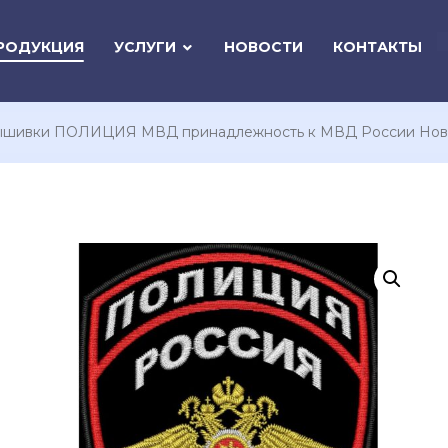
РОДУКЦИЯ
УСЛУГИ
НОВОСТИ
КОНТАКТЫ
ышивки ПОЛИЦИЯ МВД принадлежность к МВД России Нового 