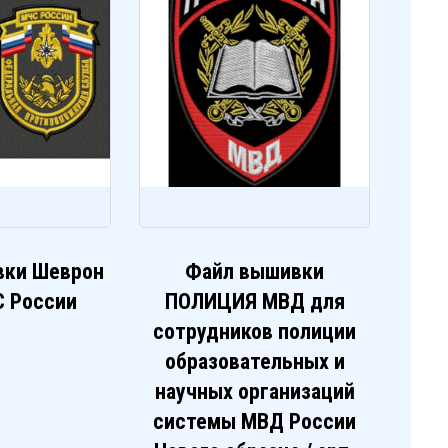
вки Шеврон
Файл вышивки
 России
ПОЛИЦИЯ МВД для
сотрудников полиции
образовательных и
научных организаций
системы МВД России