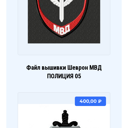
Файл вышивки Шеврон МВД
ПОЛИЦИЯ 05
400,00
₽