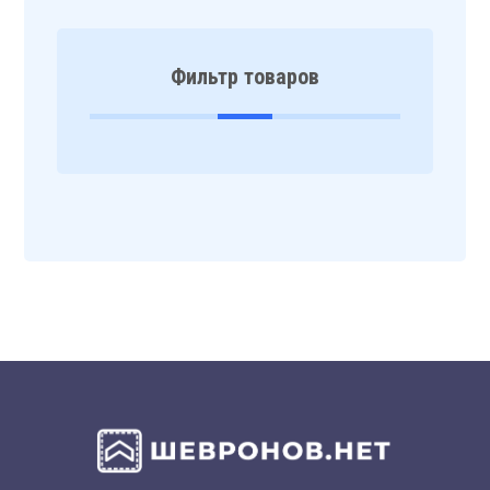
Фильтр товаров