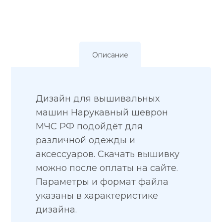
Описание
Дизайн для вышивальных
машин Нарукавный шеврон
МЧС РФ подойдёт для
различной одежды и
аксессуаров. Скачать вышивку
можно после оплаты на сайте.
Параметры и формат файла
указаны в характеристике
дизайна.