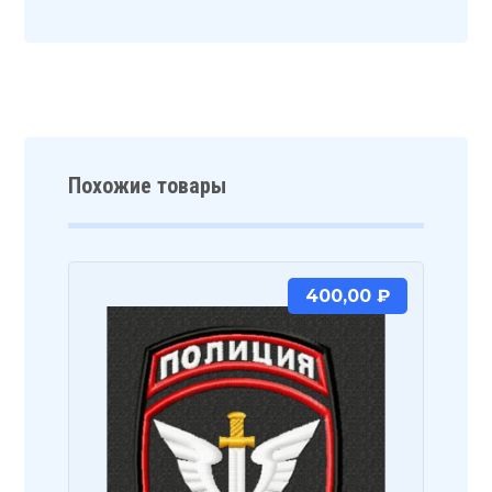
Похожие товары
400,00
₽