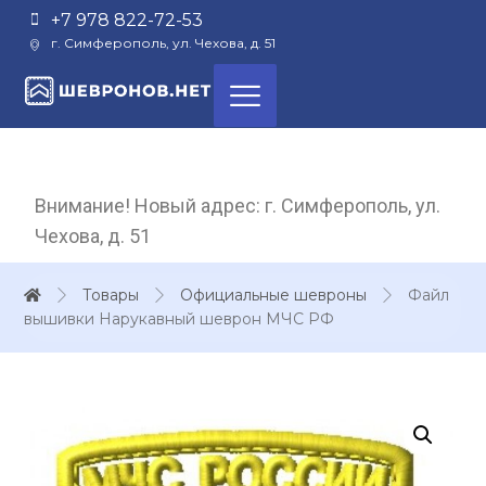
+7 978 822-72-53
г. Симферополь, ул. Чехова, д. 51
Внимание! Новый адрес: г. Симферополь, ул.
Чехова, д. 51
Товары
Официальные шевроны
Файл
вышивки Нарукавный шеврон МЧС РФ