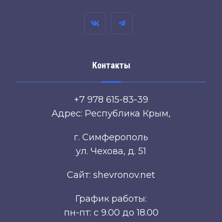
Контакты
+7 978 615-83-39
Адрес: Республика Крым,
г. Симферополь
ул. Чехова, д. 51
Сайт: shevronov.net
График работы:
пн-пт: с 9.00 до 18.00