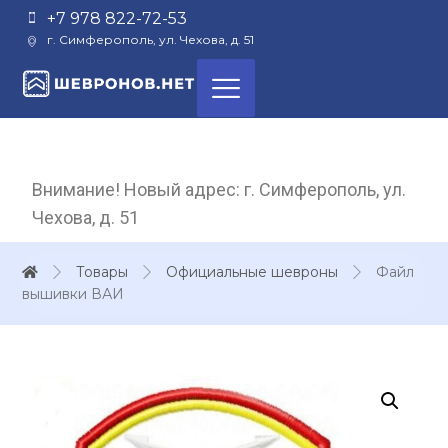
+7 978 822-72-53
г. Симферополь, ул. Чехова, д. 51
Внимание! Новый адрес: г. Симферополь, ул.
Чехова, д. 51
Товары
Официальные шевроны
Файл
вышивки ВАИ