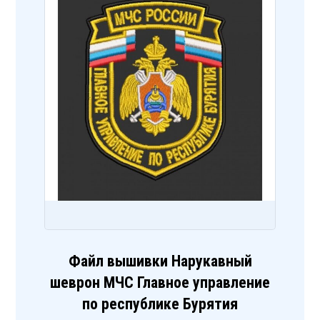
Файл вышивки Нарукавный
шеврон МЧС Главное управление
по республике Бурятия