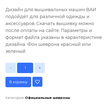
Дизайн для вышивальных машин ВАИ
подойдёт для различной одежды и
аксессуаров. Скачать вышивку можно
после оплаты на сайте. Параметры и
формат файла указаны в характеристике
дизайна. Фон шеврона красный или
зеленый.
-
+
В корзину
Категория:
Официальные шевроны