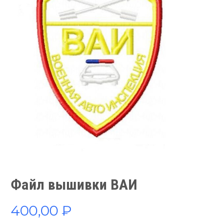
Файл вышивки ВАИ
400,00
₽