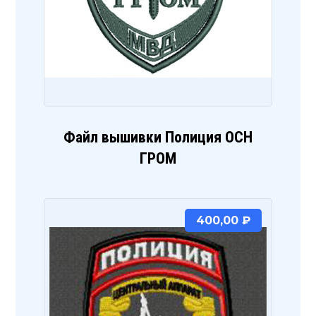
Файл вышивки Полиция ОСН
ГРОМ
400,00
₽