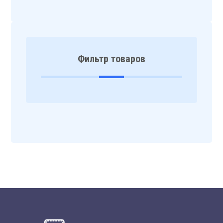
Фильтр товаров