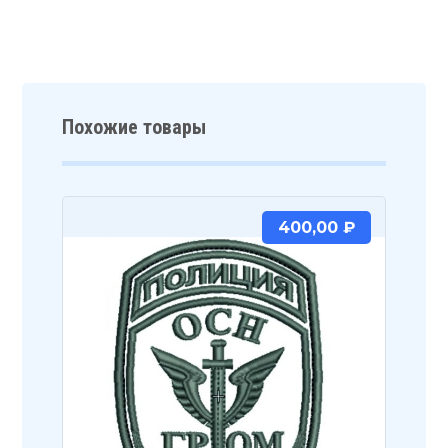
Похожие товары
400,00
₽