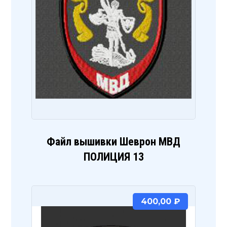
Файл вышивки Шеврон МВД
ПОЛИЦИЯ 13
400,00
₽