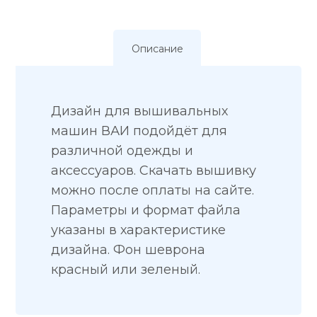
Описание
Дизайн для вышивальных
машин ВАИ подойдёт для
различной одежды и
аксессуаров. Скачать вышивку
можно после оплаты на сайте.
Параметры и формат файла
указаны в характеристике
дизайна. Фон шеврона
красный или зеленый.