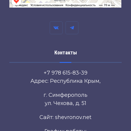
Контакты
+7 978 615-83-39
Адрес: Республика Крым,
г. Симферополь
ул. Чехова, д. 51
Сайт: shevronov.net