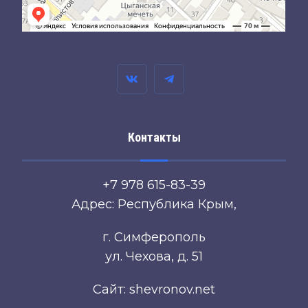
Контакты
+7 978 615-83-39
Адрес: Республика Крым,
г. Симферополь
ул. Чехова, д. 51
Сайт: shevronov.net