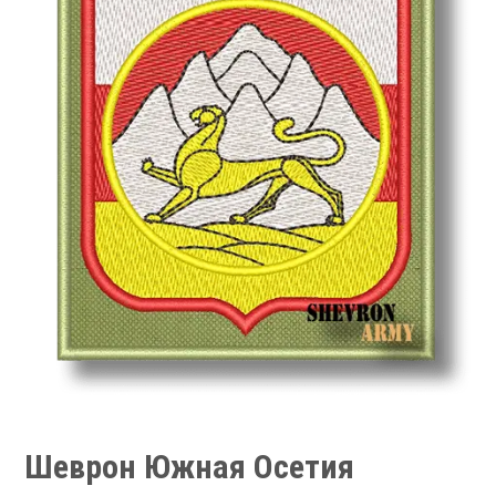
Шеврон Южная Осетия