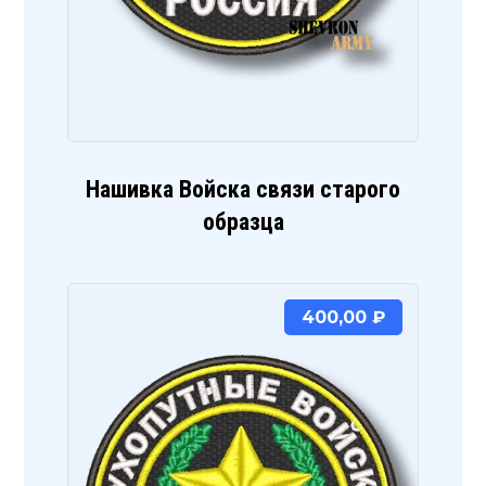
Нашивка Войска связи старого
образца
400,00
₽