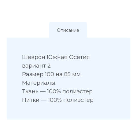
Описание
Шеврон Южная Осетия
вариант 2
Размер 100 на 85 мм.
Материалы:
Ткань — 100% полиэстер
Нитки — 100% полиэстер