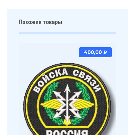
Похожие товары
400,00
₽