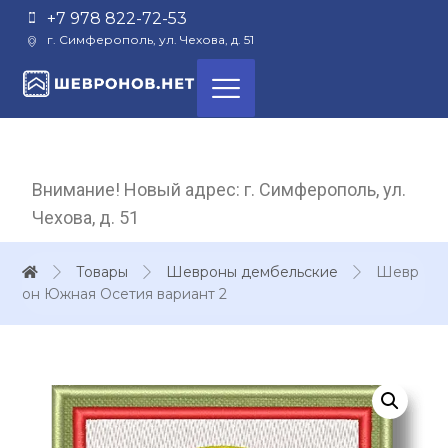
+7 978 822-72-53
г. Симферополь, ул. Чехова, д. 51
Внимание! Новый адрес: г. Симферополь, ул.
Чехова, д. 51
Товары
Шевроны дембельские
Шевр
он Южная Осетия вариант 2