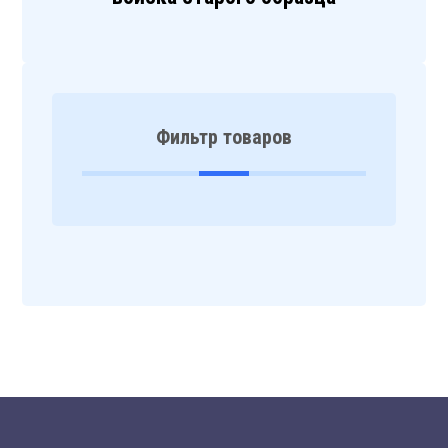
Фильтр товаров