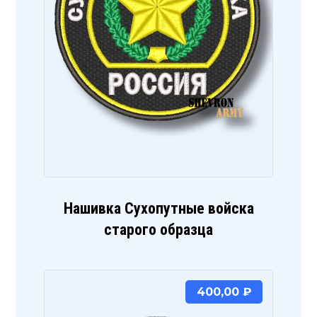
Нашивка Сухопутные войска
старого образца
400,00
₽