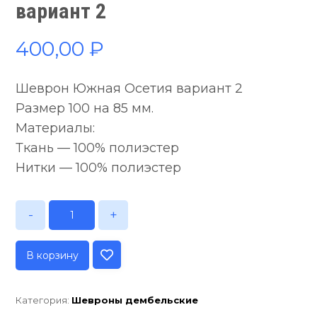
вариант 2
400,00
₽
Шеврон Южная Осетия вариант 2
Размер 100 на 85 мм.
Материалы:
Ткань — 100% полиэстер
Нитки — 100% полиэстер
-
+
В корзину
Категория:
Шевроны дембельские