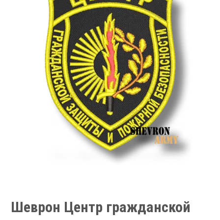
Шеврон Центр гражданской