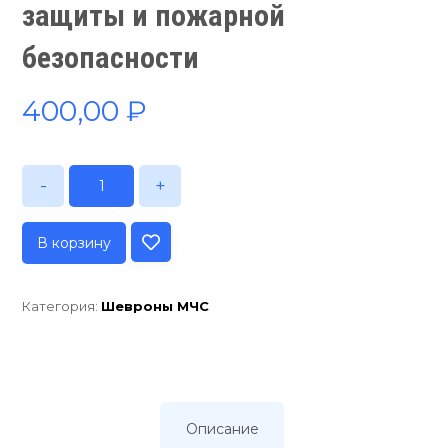
защиты и пожарной
безопасности
400,00
₽
-
+
В корзину
Категория:
Шевроны МЧС
Описание