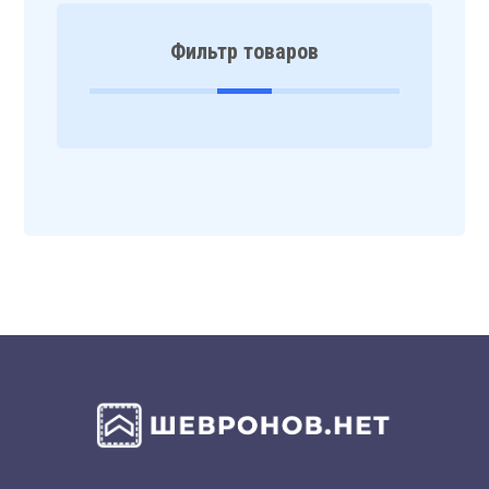
Фильтр товаров