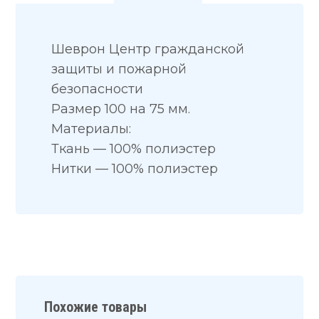
Шеврон Центр гражданской
защиты и пожарной
безопасности
Размер 100 на 75 мм.
Материалы:
Ткань — 100% полиэстер
Нитки — 100% полиэстер
Похожие товары