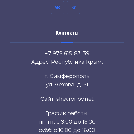
Контакты
+7 978 615-83-39
Адрес: Республика Крым,
г. Симферополь
ул. Чехова, д. 51
Сайт: shevronov.net
График работы:
пн-пт: с 9.00 до 18.00
субб: с 10.00 до 16.00