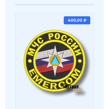
400,00
₽