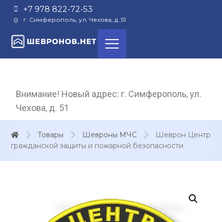
+7 978 822-72-53
г. Симферополь, ул. Чехова, д. 51
Внимание! Новый адрес: г. Симферополь, ул.
Чехова, д. 51
Товары
Шевроны МЧС
Шеврон Центр
гражданской защиты и пожарной безопасности