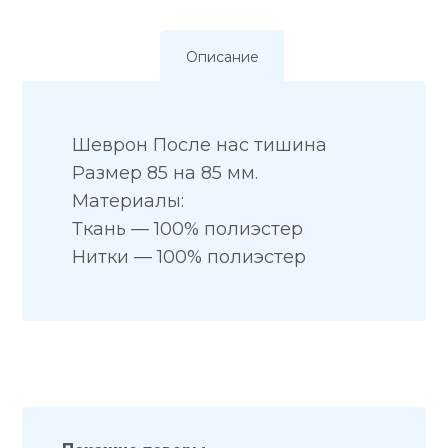
Описание
Шеврон После нас тишина
Размер 85 на 85 мм.
Материалы:
Ткань — 100% полиэстер
Нитки — 100% полиэстер