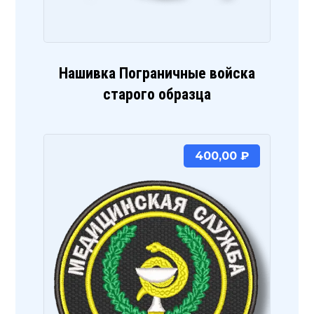
Нашивка Пограничные войска
старого образца
400,00
₽