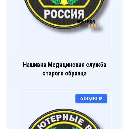
Нашивка Медицинская служба
старого образца
400,00
₽