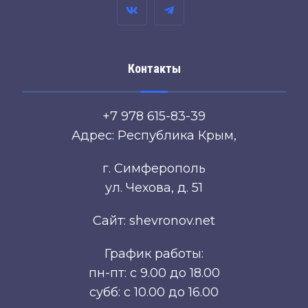
Контакты
+7 978 615-83-39
Адрес: Республика Крым,
г. Симферополь
ул. Чехова, д. 51
Сайт: shevronov.net
График работы:
пн-пт: с 9.00 до 18.00
субб: с 10.00 до 16.00