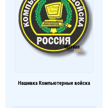
Нашивка Компьютерные войска