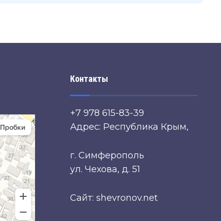
Контакты
+7 978 615-83-39
Адрес: Республика Крым,
г. Симферополь
ул. Чехова, д. 51
Сайт: shevronov.net