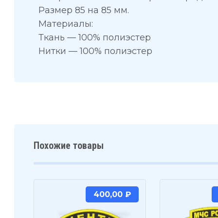
Размер 85 на 85 мм.
Материалы:
Ткань — 100% полиэстер
Нитки — 100% полиэстер
Похожие товары
400,00
₽