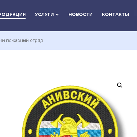
РОДУКЦИЯ
УСЛУГИ
НОВОСТИ
КОНТАКТЫ
ий пожарный отряд