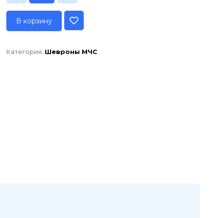
В корзину
Категория:
Шевроны МЧС