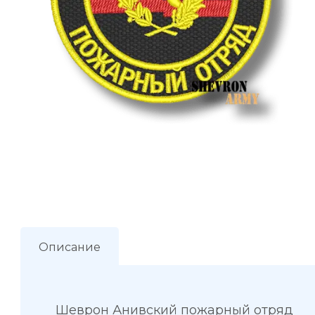
Описание
Шеврон Анивский пожарный отряд