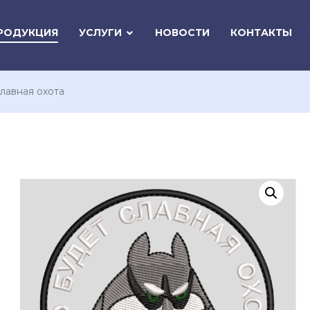
РОДУКЦИЯ
УСЛУГИ
НОВОСТИ
КОНТАКТЫ
лавная охота