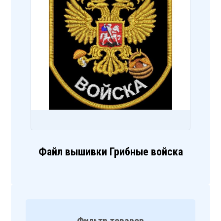
Файл вышивки Грибные войска
Фильтр товаров