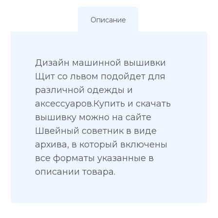
Описание
Дизайн машинной вышивки
Щит со львом подойдет для
различной одежды и
аксессуаров.Купить и скачать
вышивку можно на сайте
Швейный советник в виде
архива, в который включены
все форматы указанные в
описании товара.