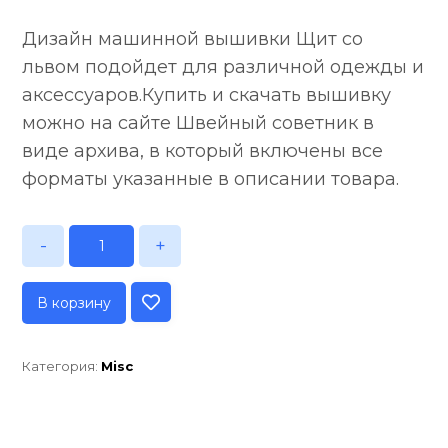
Дизайн машинной вышивки Щит со
львом подойдет для различной одежды и
аксессуаров.Купить и скачать вышивку
можно на сайте Швейный советник в
виде архива, в который включены все
форматы указанные в описании товара.
-
+
В корзину
Категория:
Misc