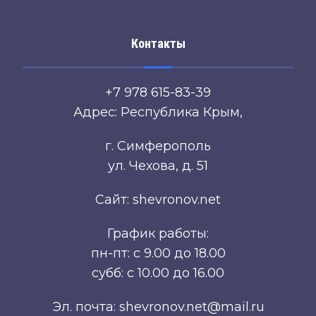
Контакты
+7 978 615-83-39
Адрес: Республика Крым,
г. Симферополь
ул. Чехова, д. 51
Сайт: shevronov.net
График работы:
пн-пт: с 9.00 до 18.00
субб: с 10.00 до 16.00
Эл. почта: shevronov.net@mail.ru