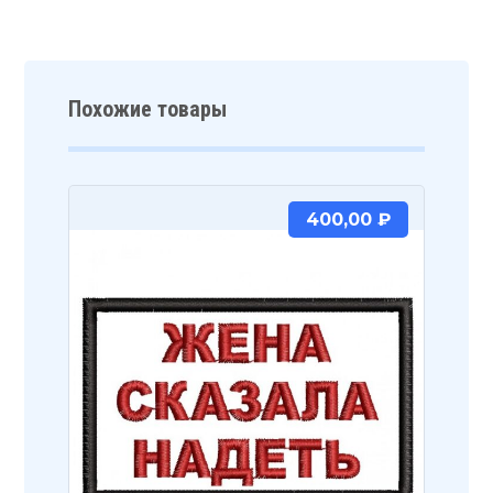
Похожие товары
400,00
₽