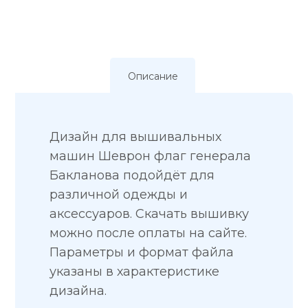
Описание
Дизайн для вышивальных
машин Шеврон флаг генерала
Бакланова подойдёт для
различной одежды и
аксессуаров. Скачать вышивку
можно после оплаты на сайте.
Параметры и формат файла
указаны в характеристике
дизайна.