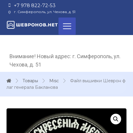
+7 978 822-72-53
г. Симферополь, ул. Чехова, д. 51
Внимание! Новый адрес: г. Симферополь, ул.
Чехова, д. 51
Товары
Misc
Файл вышивки Шеврон ф
лаг генерала Бакланова