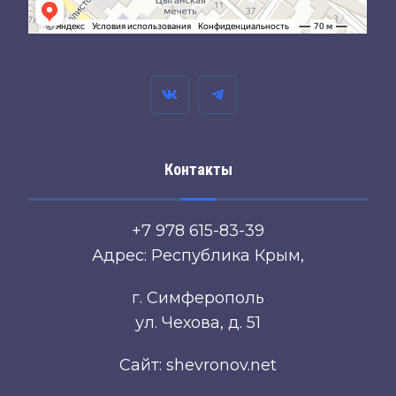
Контакты
+7 978 615-83-39
Адрес: Республика Крым,
г. Симферополь
ул. Чехова, д. 51
Сайт: shevronov.net