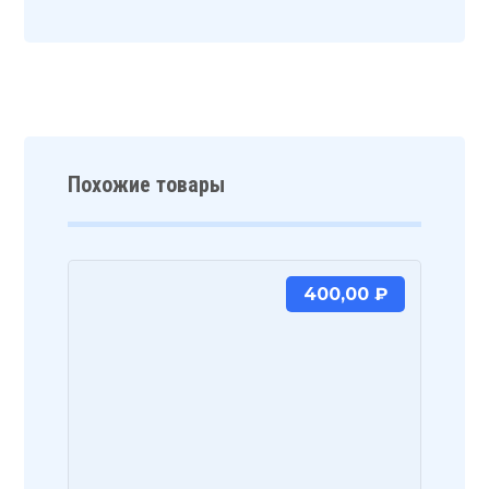
Похожие товары
400,00
₽