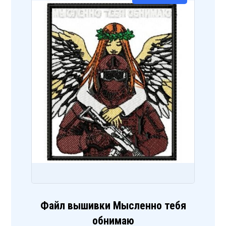
Файл вышивки Мысленно тебя
обнимаю