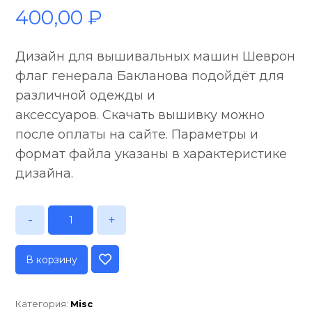
400,00
₽
Дизайн для вышивальных машин Шеврон
флаг генерала Бакланова подойдёт для
различной одежды и
аксессуаров. Скачать вышивку можно
после оплаты на сайте. Параметры и
формат файла указаны в характеристике
дизайна.
-
+
В корзину
Категория:
Misc