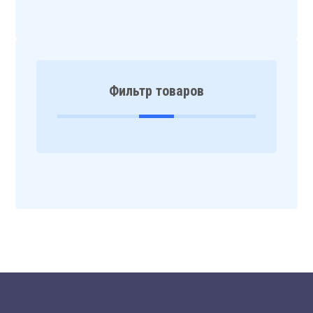
Фильтр товаров