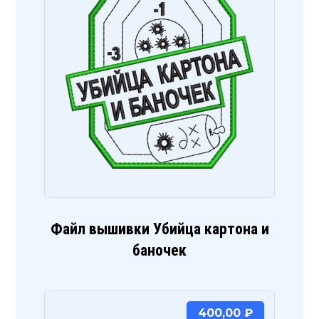
Файл вышивки Убийца картона и
баночек
400,00
₽