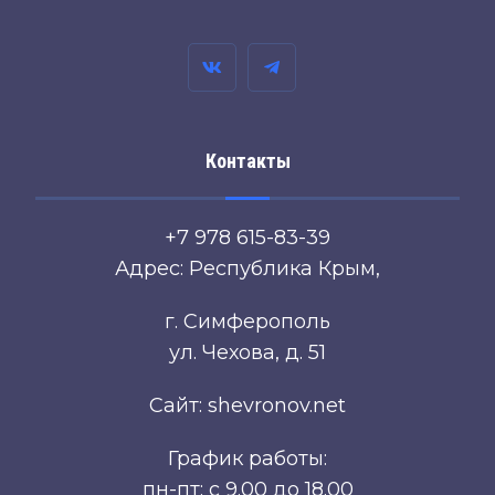
Контакты
+7 978 615-83-39
Адрес: Республика Крым,
г. Симферополь
ул. Чехова, д. 51
Сайт: shevronov.net
График работы:
пн-пт: с 9.00 до 18.00