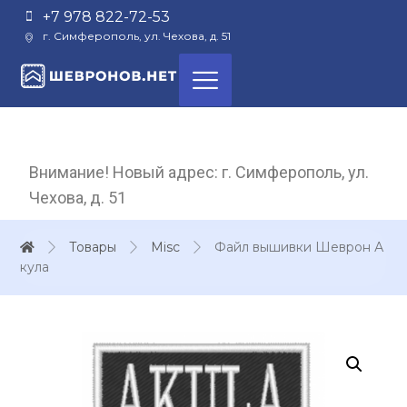
+7 978 822-72-53
г. Симферополь, ул. Чехова, д. 51
Внимание! Новый адрес: г. Симферополь, ул.
Чехова, д. 51
Товары
Misc
Файл вышивки Шеврон А
кула