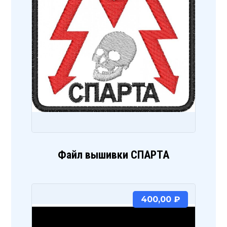
Файл вышивки СПАРТА
400,00
₽