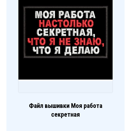
Файл вышивки Моя работа
секретная