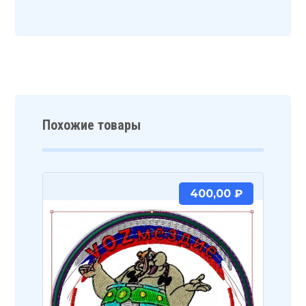
Похожие товары
400,00
₽