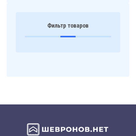
Фильтр товаров