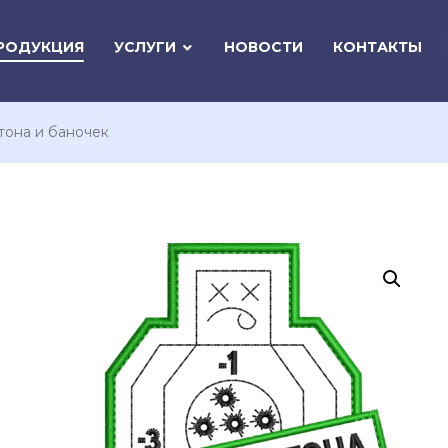
РОДУКЦИЯ
УСЛУГИ
НОВОСТИ
КОНТАКТЫ
тона и баночек