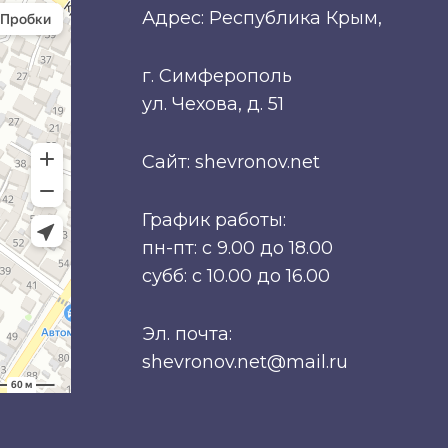
Адрес: Республика Крым,
г. Симферополь
ул. Чехова, д. 51
Сайт: shevronov.net
График работы:
пн-пт: с 9.00 до 18.00
субб: с 10.00 до 16.00
Эл. почта:
shevronov.net@mail.ru