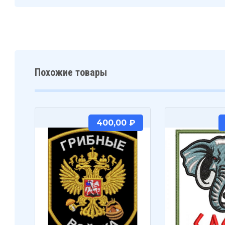
Похожие товары
400,00
₽