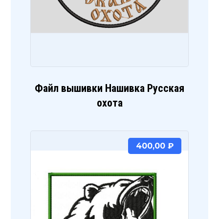
Файл вышивки Нашивка Русская
охота
400,00
₽