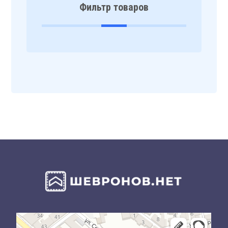
Фильтр товаров