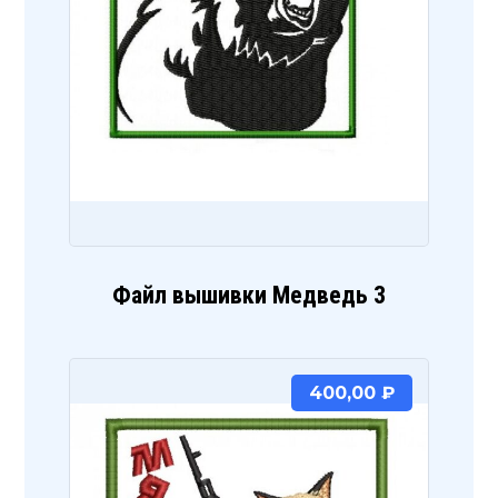
Файл вышивки Медведь 3
400,00
₽