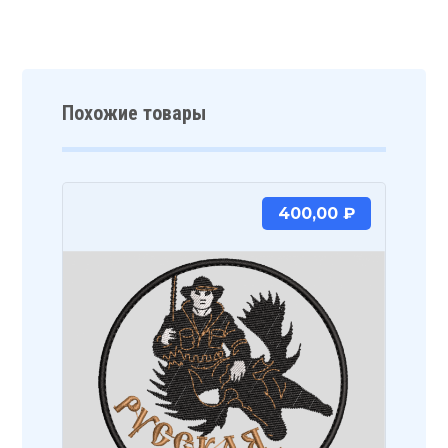
Похожие товары
400,00
₽