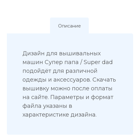
Описание
Дизайн для вышивальных
машин Супер папа / Super dad
подойдёт для различной
одежды и аксессуаров. Скачать
вышивку можно после оплаты
на сайте. Параметры и формат
файла указаны в
характеристике дизайна.