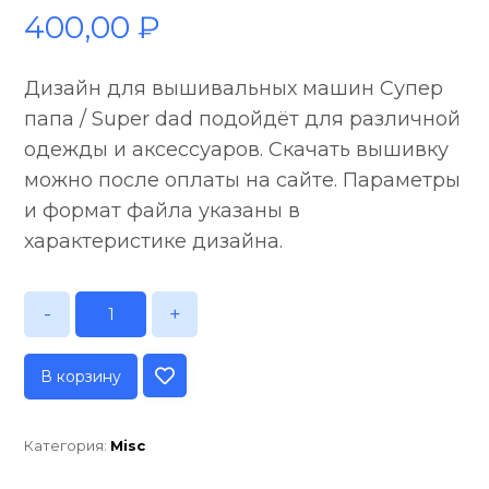
400,00
₽
Дизайн для вышивальных машин Супер
папа / Super dad подойдёт для различной
одежды и аксессуаров. Скачать вышивку
можно после оплаты на сайте. Параметры
и формат файла указаны в
характеристике дизайна.
-
+
В корзину
Категория:
Misc