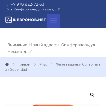
+7 978 822-72-53
г. Симферополь, ул. Чехова, д. 51
Внимание! Новый адрес: г. Симферополь, ул.
Чехова, д. 51
Товары
Misc
Файл вышивки Супер пап
а / Super dad