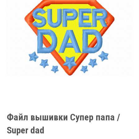
Файл вышивки Супер папа /
Super dad