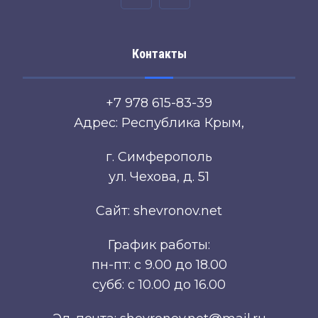
Контакты
+7 978 615-83-39
Адрес: Республика Крым,
г. Симферополь
ул. Чехова, д. 51
Сайт: shevronov.net
График работы:
пн-пт: с 9.00 до 18.00
субб: с 10.00 до 16.00