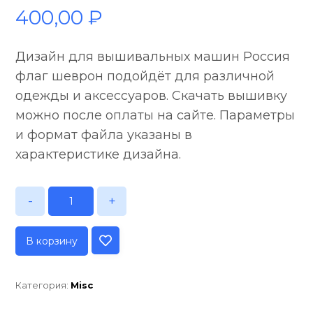
400,00
₽
Дизайн для вышивальных машин Россия
флаг шеврон подойдёт для различной
одежды и аксессуаров. Скачать вышивку
можно после оплаты на сайте. Параметры
и формат файла указаны в
характеристике дизайна.
-
+
В корзину
Категория:
Misc