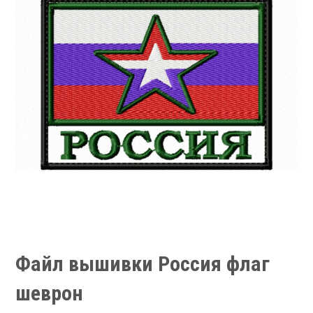
Файл вышивки Россия флаг
шеврон