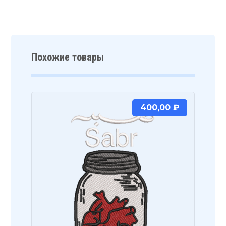
Похожие товары
400,00
₽