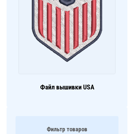
Файл вышивки USA
Фильтр товаров