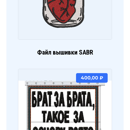
Файл вышивки SABR
400,00
₽