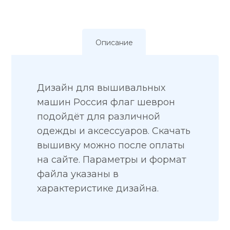
Описание
Дизайн для вышивальных
машин Россия флаг шеврон
подойдёт для различной
одежды и аксессуаров. Скачать
вышивку можно после оплаты
на сайте. Параметры и формат
файла указаны в
характеристике дизайна.