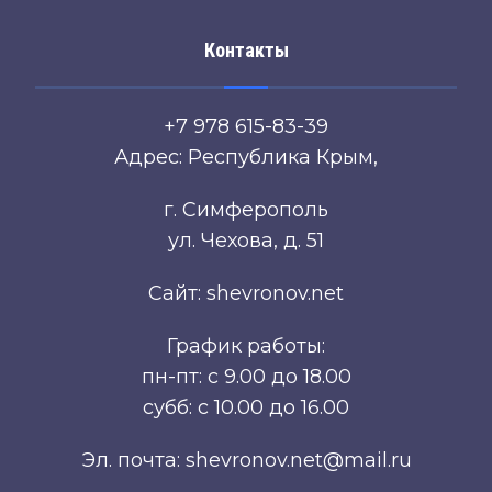
Контакты
+7 978 615-83-39
Адрес: Республика Крым,
г. Симферополь
ул. Чехова, д. 51
Сайт: shevronov.net
График работы:
пн-пт: с 9.00 до 18.00
субб: с 10.00 до 16.00
Эл. почта: shevronov.net@mail.ru