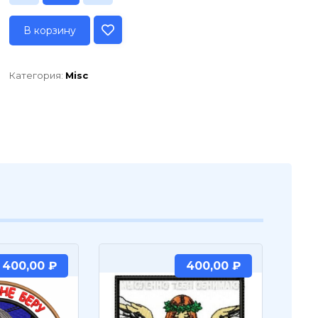
В корзину
Категория:
Misc
400,00
₽
400,00
₽