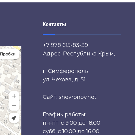
Контакты
+7 978 615-83-39
Адрес: Республика Крым,
г. Симферополь
ул. Чехова, д. 51
Сайт: shevronov.net
График работы:
пн-пт: с 9.00 до 18.00
субб: с 10.00 до 16.00