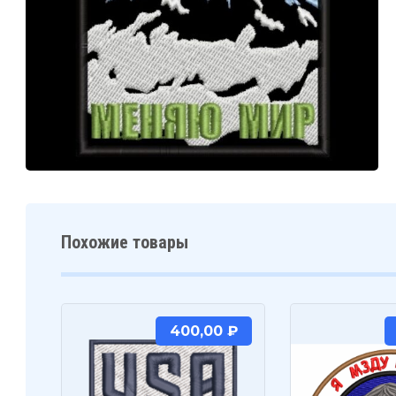
Похожие товары
400,00
₽