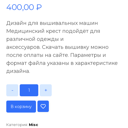
400,00
₽
Дизайн для вышивальных машин
Медицинский крест подойдёт для
различной одежды и
аксессуаров. Скачать вышивку можно
после оплаты на сайте. Параметры и
формат файла указаны в характеристике
дизайна.
-
+
В корзину
Категория:
Misc