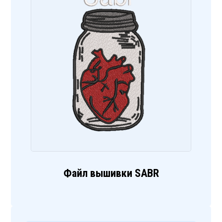
Файл вышивки SABR