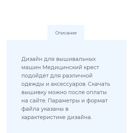
Описание
Дизайн для вышивальных
машин Медицинский крест
подойдёт для различной
одежды и аксессуаров. Скачать
вышивку можно после оплаты
на сайте. Параметры и формат
файла указаны в
характеристике дизайна.