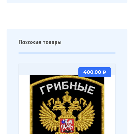
Похожие товары
400,00
₽