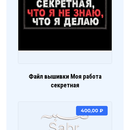
Файл вышивки Моя работа
секретная
400,00
₽