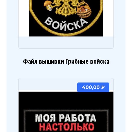
Файл вышивки Грибные войска
400,00
₽