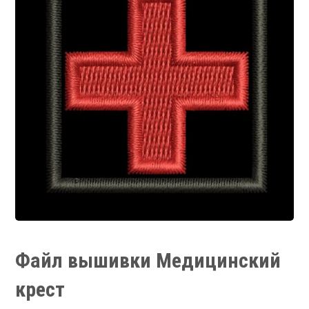
Файл вышивки Медицинский
крест