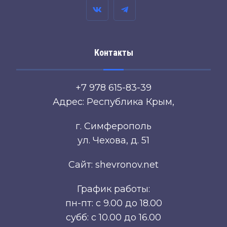
Контакты
+7 978 615-83-39
Адрес: Республика Крым,
г. Симферополь
ул. Чехова, д. 51
Сайт: shevronov.net
График работы:
пн-пт: с 9.00 до 18.00
субб: с 10.00 до 16.00