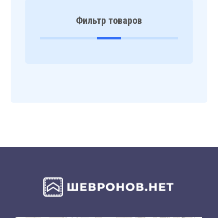
Фильтр товаров