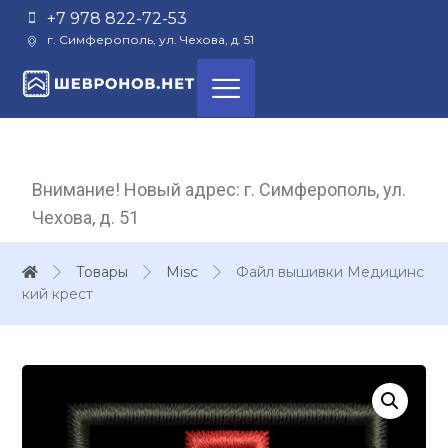
+7 978 822-72-53
г. Симферополь, ул. Чехова, д. 51
Внимание! Новый адрес: г. Симферополь, ул.
Чехова, д. 51
Товары
Misc
Файл вышивки Медицинс
кий крест