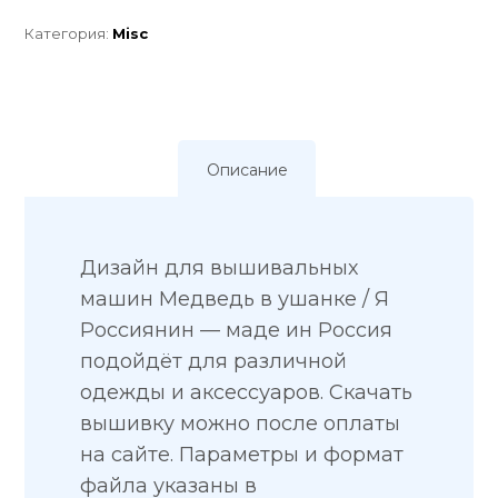
Категория:
Misc
Описание
Дизайн для вышивальных
машин Медведь в ушанке / Я
Россиянин — маде ин Россия
подойдёт для различной
одежды и аксессуаров. Скачать
вышивку можно после оплаты
на сайте. Параметры и формат
файла указаны в