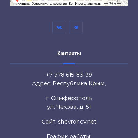
Контакты
+7 978 615-83-39
Адрес: Республика Крым,
г. Симферополь
ул. Чехова, д. 51
Сайт: shevronov.net
График работы: