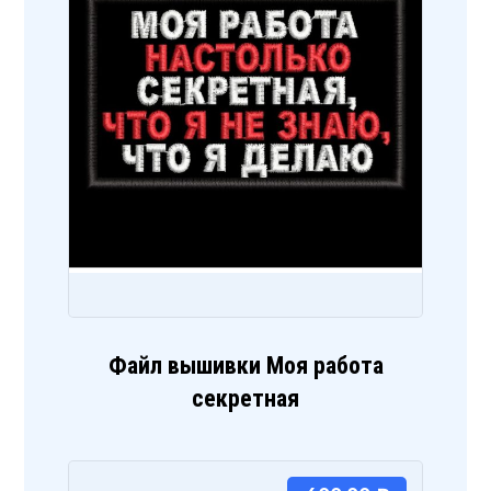
Файл вышивки Моя работа
секретная