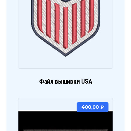
Файл вышивки USA
400,00
₽