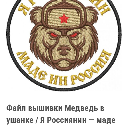
Файл вышивки Медведь в
ушанке / Я Россиянин — маде