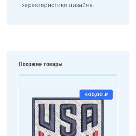
характеристике дизайна.
Похожие товары
400,00
₽