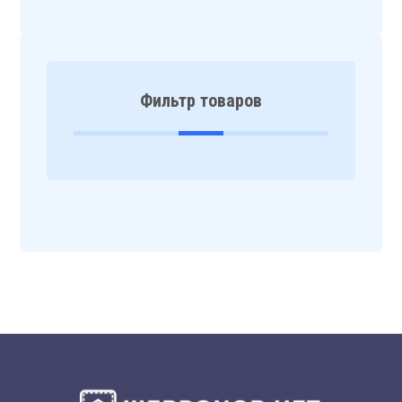
Фильтр товаров