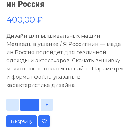
ин Россия
400,00
₽
Дизайн для вышивальных машин
Медведь в ушанке / Я Россиянин — маде
ин Россия подойдёт для различной
одежды и аксессуаров. Скачать вышивку
можно после оплаты на сайте. Параметры
и формат файла указаны в
характеристике дизайна.
-
+
В корзину