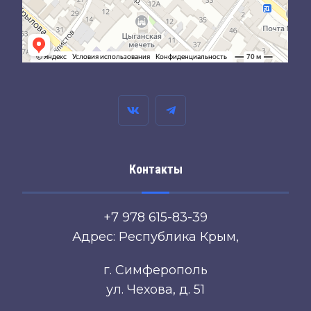
Контакты
+7 978 615-83-39
Адрес: Республика Крым,
г. Симферополь
ул. Чехова, д. 51