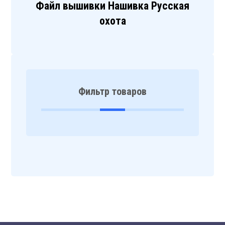
Файл вышивки Нашивка Русская
охота
Фильтр товаров