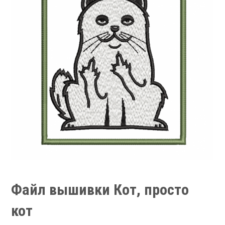
Файл вышивки Кот, просто
кот