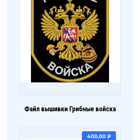
Файл вышивки Грибные войска
400,00
₽