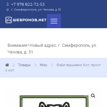
+7 978 822-72-53
г. Симферополь, ул. Чехова, д. 51
Внимание! Новый адрес: г. Симферополь, ул.
Чехова, д. 51
Товары
Misc
Файл вышивки Кот, прост
о кот