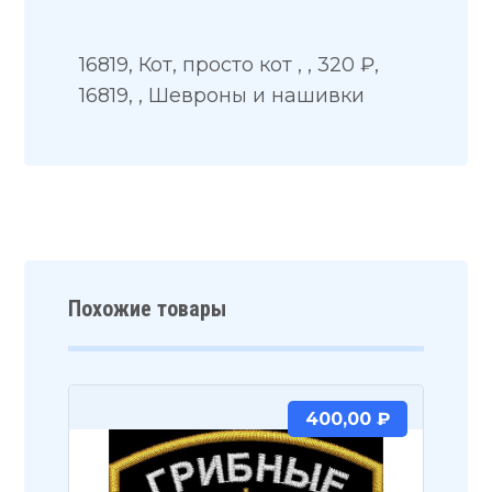
16819, Кот, просто кот , , 320 ₽,
16819, , Шевроны и нашивки
Похожие товары
400,00
₽