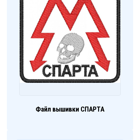
Файл вышивки СПАРТА