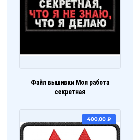
Файл вышивки Моя работа
секретная
400,00
₽