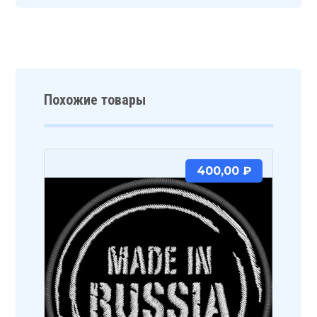
Похожие товары
400,00
₽