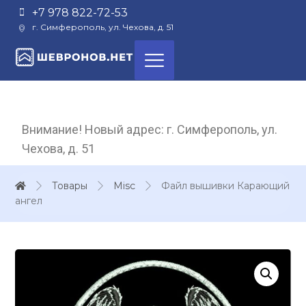
+7 978 822-72-53
г. Симферополь, ул. Чехова, д. 51
Внимание! Новый адрес: г. Симферополь, ул.
Чехова, д. 51
Товары
Misc
Файл вышивки Карающий
ангел