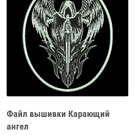
Файл вышивки Карающий
ангел