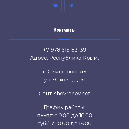
Контакты
+7 978 615-83-39
Адрес: Республика Крым,
г. Симферополь
ул. Чехова, д. 51
Сайт: shevronov.net
График работы:
пн-пт: с 9.00 до 18.00
субб: с 10.00 до 16.00