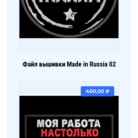
Файл вышивки Made in Russia 02
400,00
₽