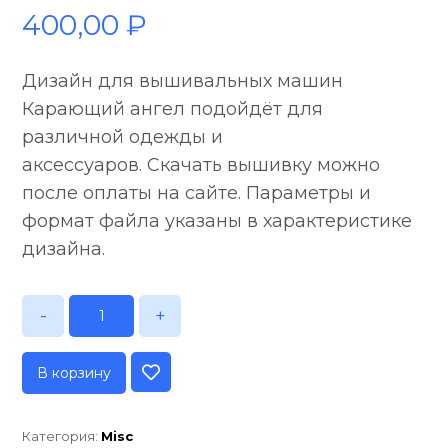
400,00
₽
Дизайн для вышивальных машин
Карающий ангел подойдёт для
различной одежды и
аксессуаров. Скачать вышивку можно
после оплаты на сайте. Параметры и
формат файла указаны в характеристике
дизайна.
-
+
В корзину
Категория:
Misc