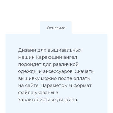
Описание
Дизайн для вышивальных
машин Карающий ангел
подойдёт для различной
одежды и аксессуаров. Скачать
вышивку можно после оплаты
на сайте. Параметры и формат
файла указаны в
характеристике дизайна.