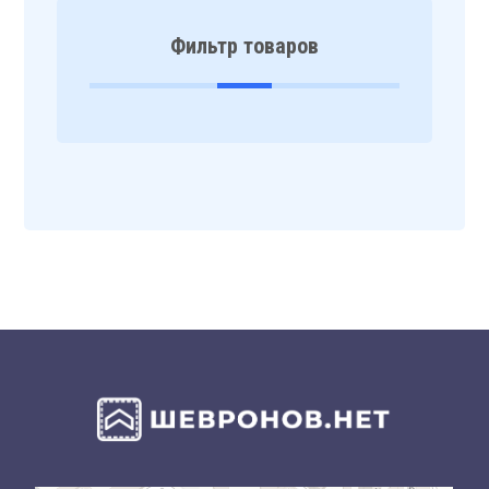
Фильтр товаров