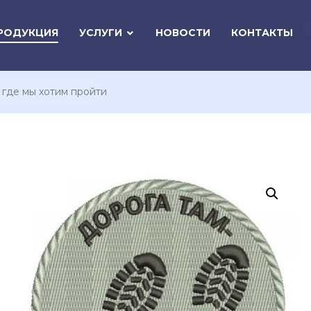
РОДУКЦИЯ
УСЛУГИ
НОВОСТИ
КОНТАКТЫ
 где мы хотим пройти