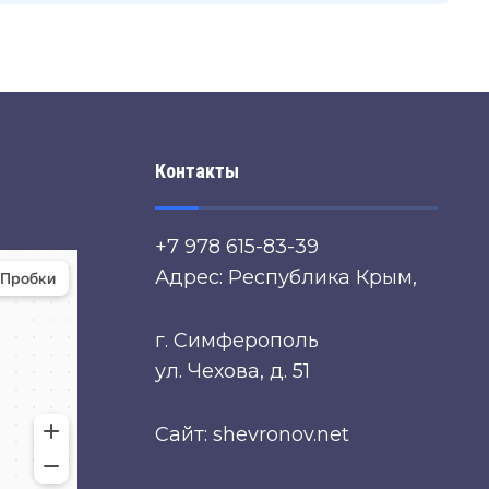
Контакты
+7 978 615-83-39
Адрес: Республика Крым,
г. Симферополь
ул. Чехова, д. 51
Сайт: shevronov.net