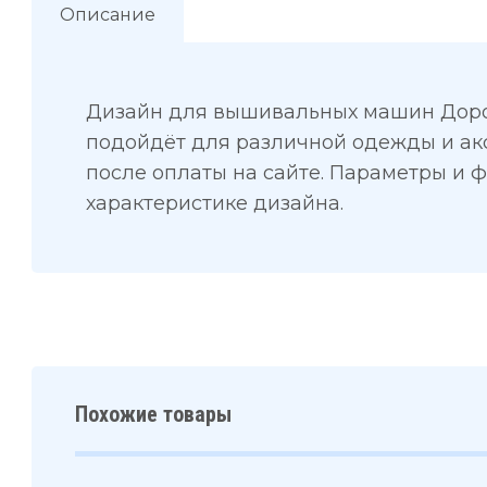
Описание
Дизайн для вышивальных машин Дорог
подойдёт для различной одежды и ак
после оплаты на сайте. Параметры и 
характеристике дизайна.
Похожие товары