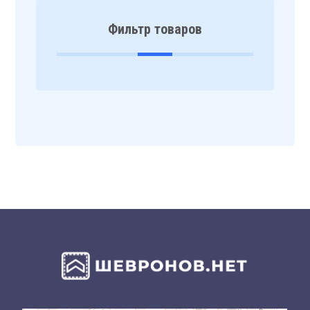
Фильтр товаров