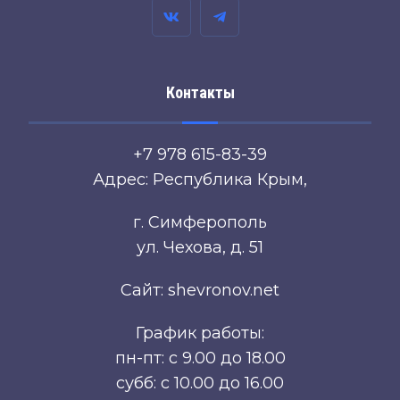
Контакты
+7 978 615-83-39
Адрес: Республика Крым,
г. Симферополь
ул. Чехова, д. 51
Сайт: shevronov.net
График работы:
пн-пт: с 9.00 до 18.00
субб: с 10.00 до 16.00