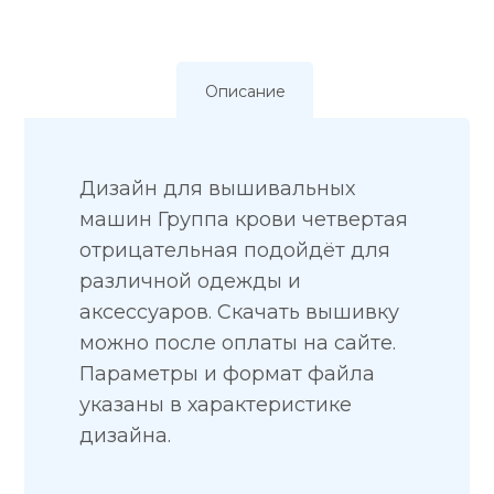
Описание
Дизайн для вышивальных
машин Группа крови четвертая
отрицательная подойдёт для
различной одежды и
аксессуаров. Скачать вышивку
можно после оплаты на сайте.
Параметры и формат файла
указаны в характеристике
дизайна.