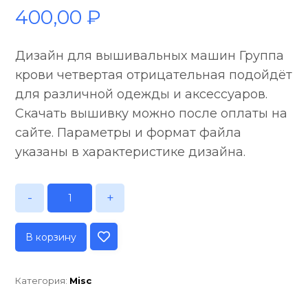
400,00
₽
Дизайн для вышивальных машин Группа
крови четвертая отрицательная подойдёт
для различной одежды и аксессуаров.
Скачать вышивку можно после оплаты на
сайте. Параметры и формат файла
указаны в характеристике дизайна.
-
+
В корзину
Категория:
Misc