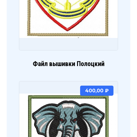
Файл вышивки Полоцкий
400,00
₽