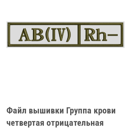
Файл вышивки Группа крови
четвертая отрицательная