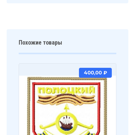
Похожие товары
400,00
₽