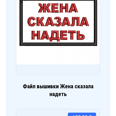
Файл вышивки Жена сказала
надеть