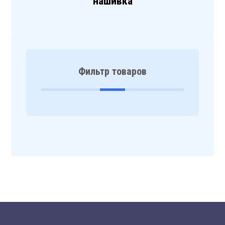
нашивка
Фильтр товаров