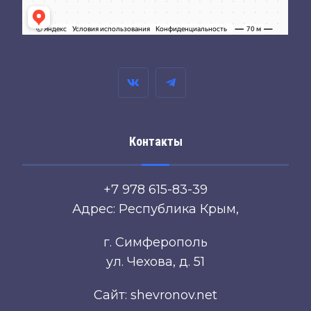
Контакты
+7 978 615-83-39
Адрес: Республика Крым,
г. Симферополь
ул. Чехова, д. 51
Сайт: shevronov.net