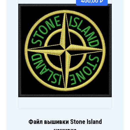
400,00
₽
Файл вышивки Stone Island