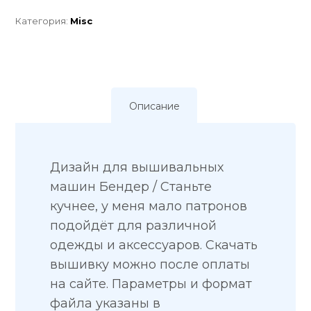
Категория:
Misc
Описание
Дизайн для вышивальных
машин Бендер / Станьте
кучнее, у меня мало патронов
подойдёт для различной
одежды и аксессуаров. Скачать
вышивку можно после оплаты
на сайте. Параметры и формат
файла указаны в