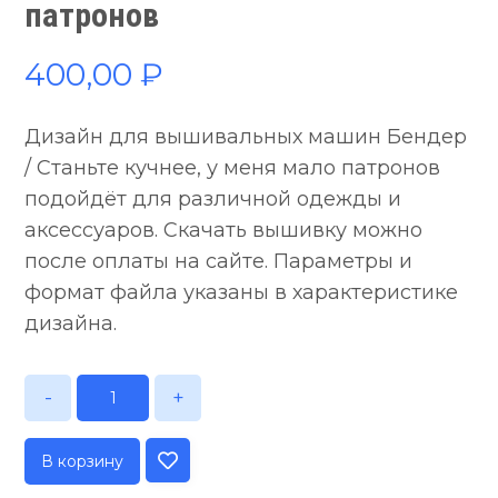
патронов
400,00
₽
Дизайн для вышивальных машин Бендер
/ Станьте кучнее, у меня мало патронов
подойдёт для различной одежды и
аксессуаров. Скачать вышивку можно
после оплаты на сайте. Параметры и
формат файла указаны в характеристике
дизайна.
-
+
В корзину