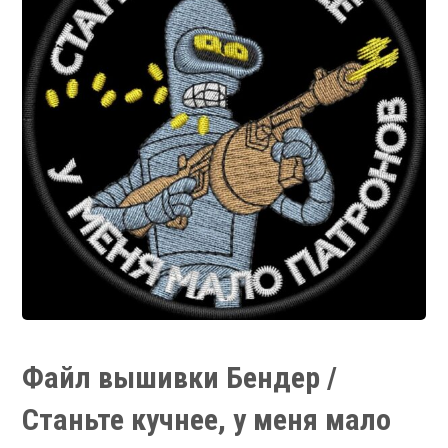
Файл вышивки Бендер /
Станьте кучнее, у меня мало