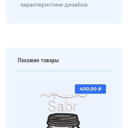
характеристике дизайна.
Похожие товары
400,00
₽