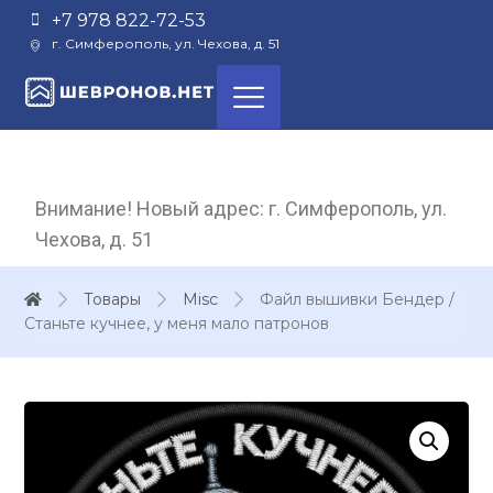
+7 978 822-72-53
г. Симферополь, ул. Чехова, д. 51
Внимание! Новый адрес: г. Симферополь, ул.
Чехова, д. 51
Товары
Misc
Файл вышивки Бендер /
Станьте кучнее, у меня мало патронов