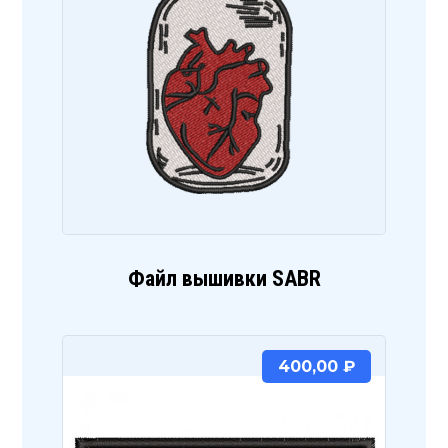
Файл вышивки SABR
400,00
₽