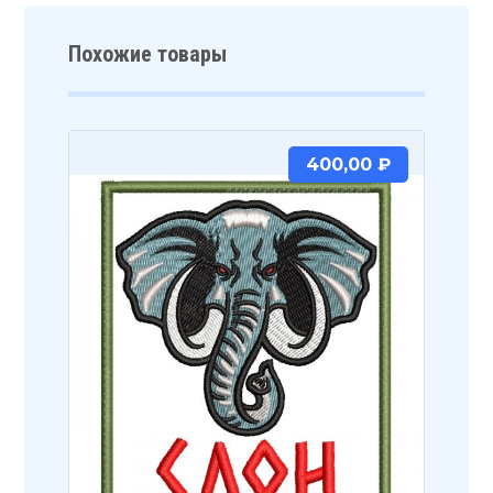
Похожие товары
400,00
₽