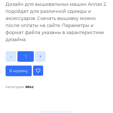
Дизайн для вышивальных машин Аллах 2
подойдёт для различной одежды и
аксессуаров. Скачать вышивку можно
после оплаты на сайте. Параметры и
формат файла указаны в характеристике
дизайна.
-
+
В корзину
Категория:
Misc