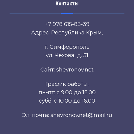
Контакты
+7 978 615-83-39
Адрес: Республика Крым,
г. Симферополь
ул. Чехова, д. 51
Сайт: shevronov.net
График работы:
пн-пт: с 9.00 до 18.00
субб: с 10.00 до 16.00
Эл. почта: shevronov.net@mail.ru