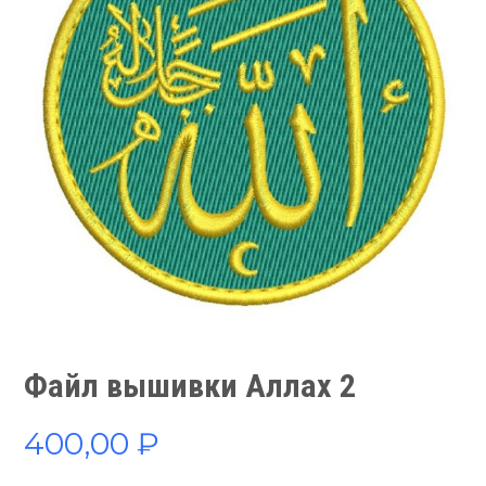
Файл вышивки Аллах 2
400,00
₽