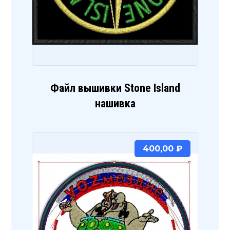
Файл вышивки Stone Island
нашивка
400,00
₽