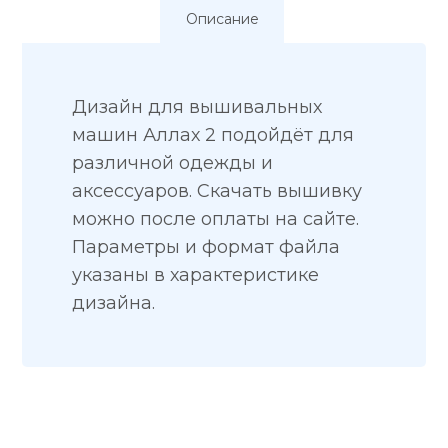
Описание
Дизайн для вышивальных
машин Аллах 2 подойдёт для
различной одежды и
аксессуаров. Скачать вышивку
можно после оплаты на сайте.
Параметры и формат файла
указаны в характеристике
дизайна.