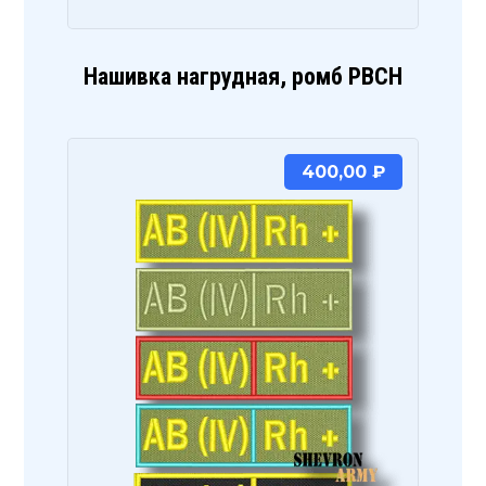
Нашивка нагрудная, ромб РВСН
400,00
₽