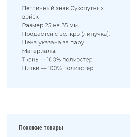
Петличный знак Сухопутных
войск
Размер 25 на 35 мм.
Продается с велкро (липучка).
Цена указана за пару.
Материалы:
Ткань — 100% полиэстер
Нитки — 100% полиэстер
Похожие товары