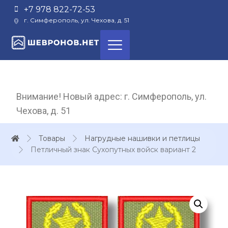
+7 978 822-72-53
г. Симферополь, ул. Чехова, д. 51
Внимание! Новый адрес: г. Симферополь, ул.
Чехова, д. 51
Товары
Нагрудные нашивки и петлицы
Петличный знак Сухопутных войск вариант 2