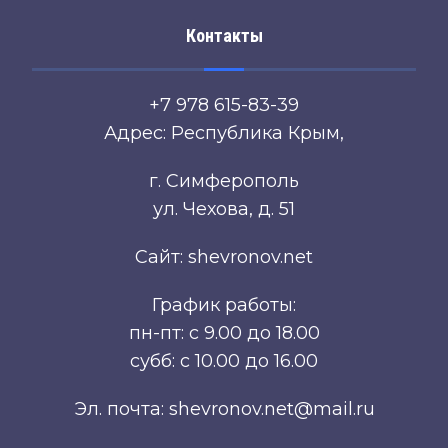
Контакты
+7 978 615-83-39
Адрес: Республика Крым,
г. Симферополь
ул. Чехова, д. 51
Сайт: shevronov.net
График работы:
пн-пт: с 9.00 до 18.00
субб: с 10.00 до 16.00
Эл. почта: shevronov.net@mail.ru