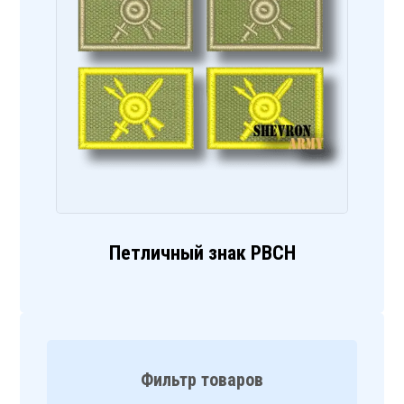
Петличный знак РВСН
Фильтр товаров