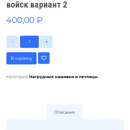
войск вариант 2
400,00
₽
-
+
В корзину
Категория:
Нагрудные нашивки и петлицы
Описание