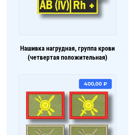
Нашивка нагрудная, группа крови
(четвертая положительная)
400,00
₽