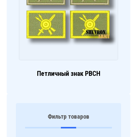
Петличный знак РВСН
Фильтр товаров