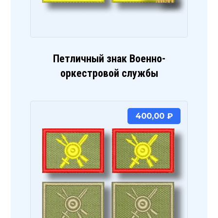
Петличный знак Военно-
оркестровой службы
400,00
₽