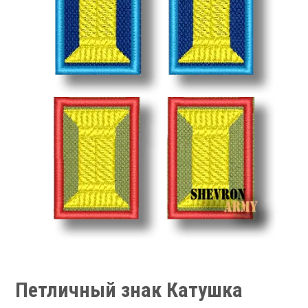
Петличный знак Катушка