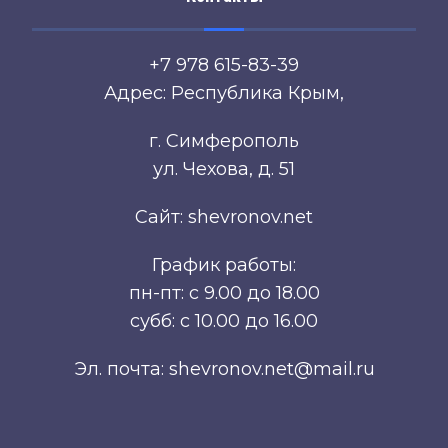
+7 978 615-83-39
Адрес: Республика Крым,
г. Симферополь
ул. Чехова, д. 51
Сайт: shevronov.net
График работы:
пн-пт: с 9.00 до 18.00
субб: с 10.00 до 16.00
Эл. почта: shevronov.net@mail.ru