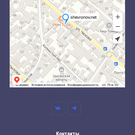
Контакты