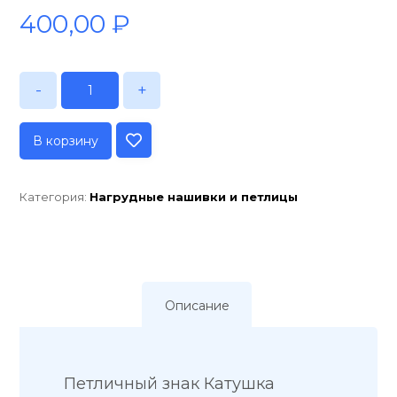
400,00
₽
-
+
В корзину
Категория:
Нагрудные нашивки и петлицы
Описание
Петличный знак Катушка