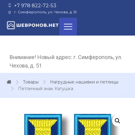
+7 978 822-72-53
г. Симферополь, ул. Чехова, д. 51
Внимание! Новый адрес: г. Симферополь, ул.
Чехова, д. 51
Товары
Нагрудные нашивки и петлицы
Петличный знак Катушка