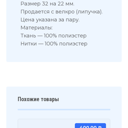
Размер 32 на 22 мм.
Продается с велкро (липучка).
Цена указана за пару.
Материалы:
Ткань — 100% полиэстер
Нитки — 100% полиэстер
Похожие товары
400,00
₽