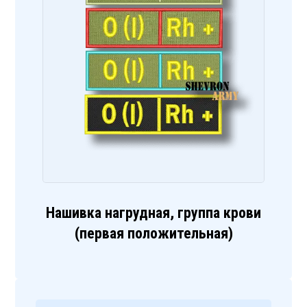
Нашивка нагрудная, группа крови
(первая положительная)