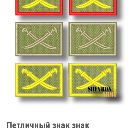
Петличный знак знак