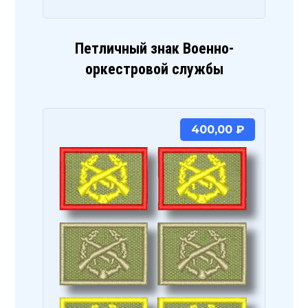
Петличный знак Военно-
оркестровой службы
400,00
₽