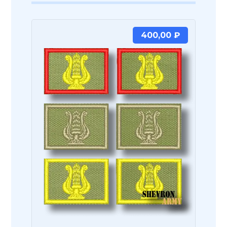
400,00
₽