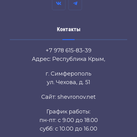
Контакты
+7 978 615-83-39
Адрес: Республика Крым,
г. Симферополь
ул. Чехова, д. 51
Сайт: shevronov.net
График работы:
пн-пт: с 9.00 до 18.00
субб: с 10.00 до 16.00