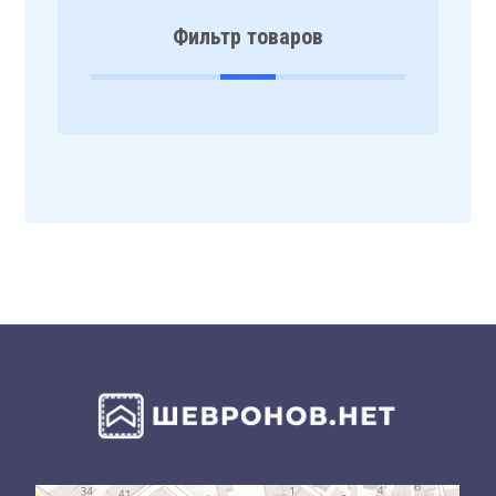
Фильтр товаров