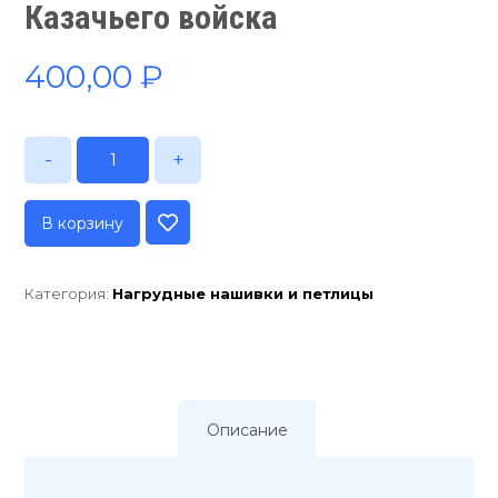
Казачьего войска
400,00
₽
-
+
В корзину
Категория:
Нагрудные нашивки и петлицы
Описание