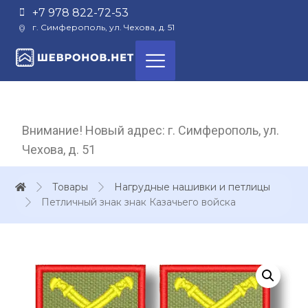
+7 978 822-72-53
г. Симферополь, ул. Чехова, д. 51
Внимание! Новый адрес: г. Симферополь, ул.
Чехова, д. 51
Товары
Нагрудные нашивки и петлицы
Петличный знак знак Казачьего войска