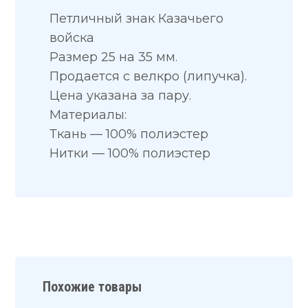
Петличный знак Казачьего
войска
Размер 25 на 35 мм.
Продается с велкро (липучка).
Цена указана за пару.
Материалы:
Ткань — 100% полиэстер
Нитки — 100% полиэстер
Похожие товары