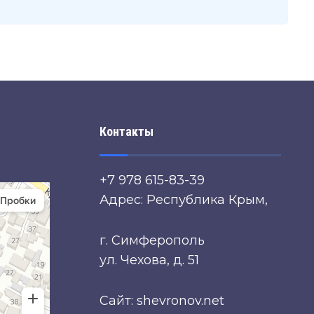
Контакты
+7 978 615-83-39
Адрес: Республика Крым,
г. Симферополь
ул. Чехова, д. 51
Сайт: shevronov.net