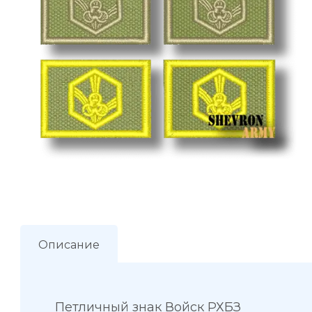
Описание
Петличный знак Войск РХБЗ