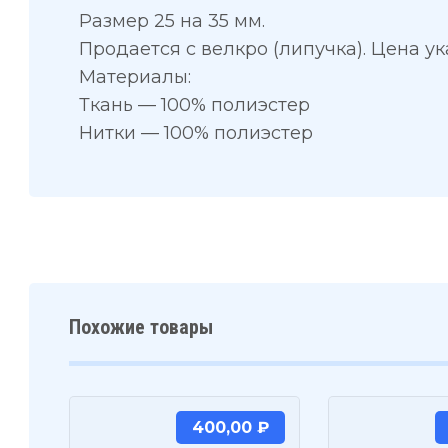
Размер 25 на 35 мм.
Продается с велкро (липучка). Цена ук
Материалы:
Ткань — 100% полиэстер
Нитки — 100% полиэстер
Похожие товары
400,00
₽