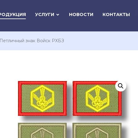
РОДУКЦИЯ
УСЛУГИ
НОВОСТИ
КОНТАКТЫ
Петличный знак Войск РХБЗ