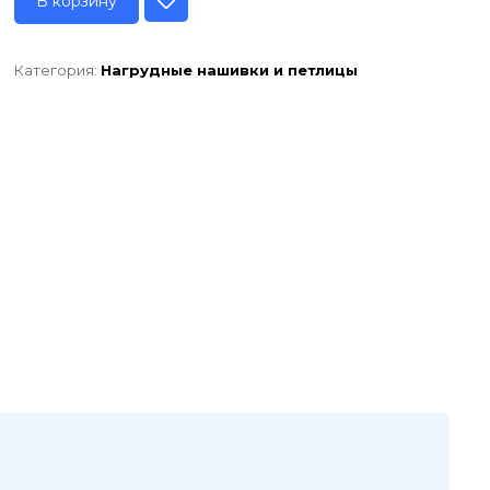
В корзину
Категория:
Нагрудные нашивки и петлицы