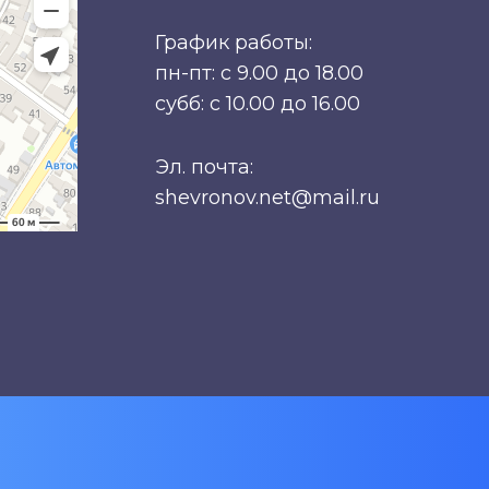
График работы:
пн-пт: с 9.00 до 18.00
субб: с 10.00 до 16.00
Эл. почта:
shevronov.net@mail.ru