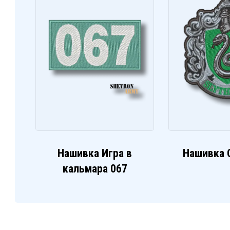
Нашивка Игра в
Нашивка 
кальмара 067