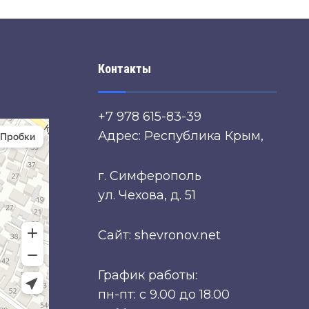
Контакты
+7 978 615-83-39
Адрес: Республика Крым,
г. Симферополь
ул. Чехова, д. 51
Сайт: shevronov.net
График работы:
пн-пт: с 9.00 до 18.00