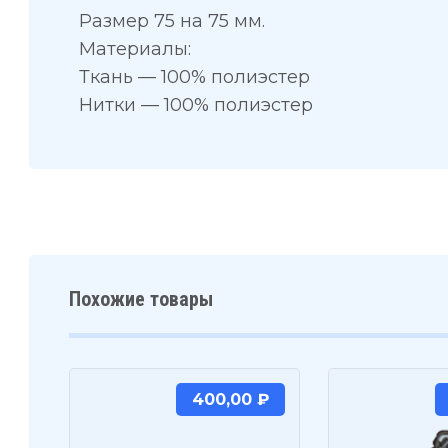
Размер 75 на 75 мм.
Материалы:
Ткань — 100% полиэстер
Нитки — 100% полиэстер
Похожие товары
400,00
₽