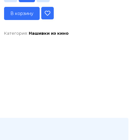
В корзину
Категория:
Нашивки из кино