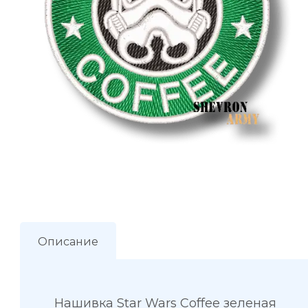
Описание
Нашивка Star Wars Coffee зеленая