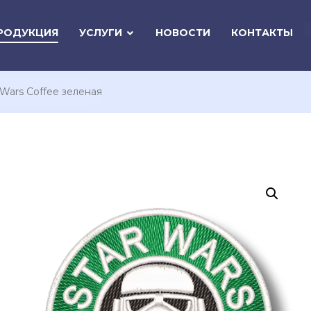
РОДУКЦИЯ
УСЛУГИ
НОВОСТИ
КОНТАКТЫ
Wars Coffee зеленая