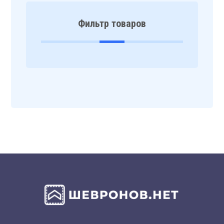
Фильтр товаров