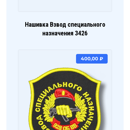
Нашивка Взвод специального
назначения 3426
400,00
₽