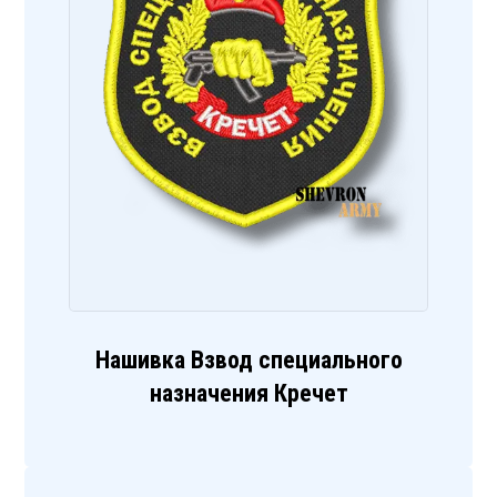
Нашивка Взвод специального
назначения Кречет