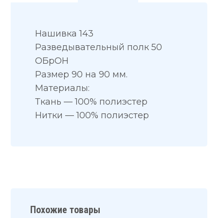
Нашивка 143
Разведывательный полк 50
ОБрОН
Размер 90 на 90 мм.
Материалы:
Ткань — 100% полиэстер
Нитки — 100% полиэстер
Похожие товары