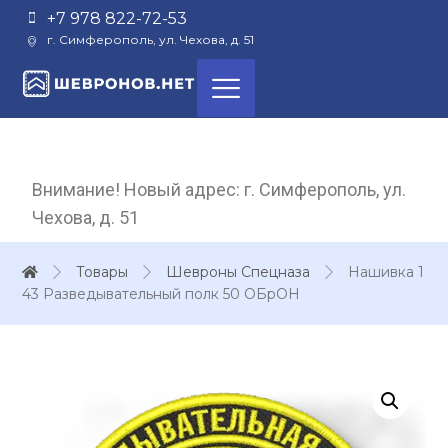
+7 978 822-72-53
г. Симферополь, ул. Чехова, д. 51
Внимание! Новый адрес: г. Симферополь, ул.
Чехова, д. 51
Товары
Шевроны Спецназа
Нашивка 1
43 Разведывательный полк 50 ОБрОН