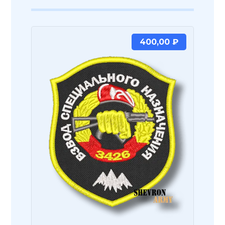
400,00
₽