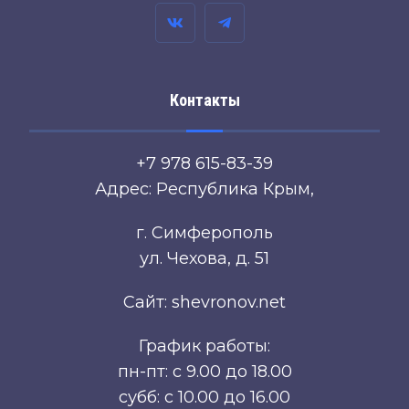
Контакты
+7 978 615-83-39
Адрес: Республика Крым,
г. Симферополь
ул. Чехова, д. 51
Сайт: shevronov.net
График работы:
пн-пт: с 9.00 до 18.00
субб: с 10.00 до 16.00