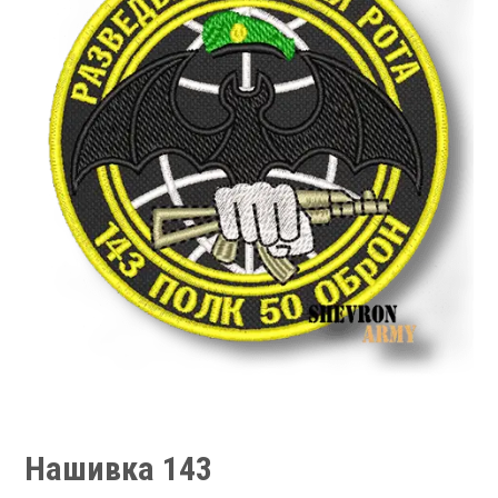
Нашивка 143