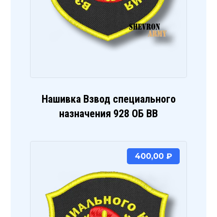
Нашивка Взвод специального
назначения 928 ОБ ВВ
400,00
₽