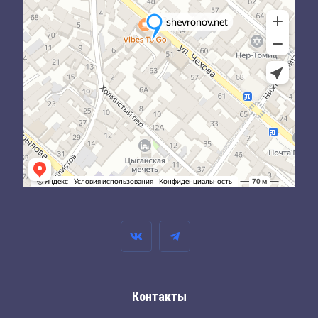
Контакты