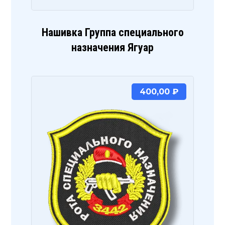
Нашивка Группа специального
назначения Ягуар
400,00
₽