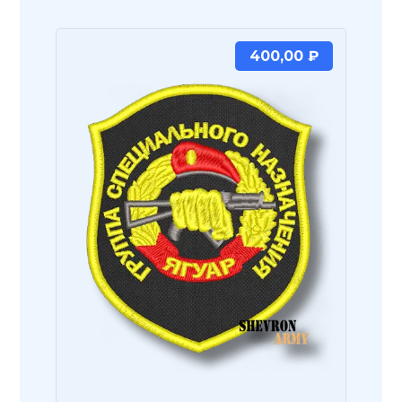
400,00
₽