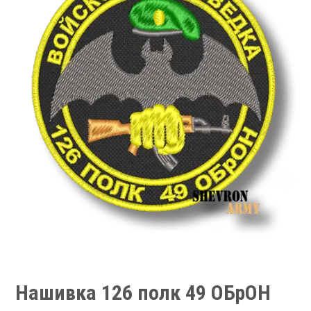
Нашивка 126 полк 49 ОБрОН