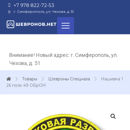
+7 978 822-72-53
г. Симферополь, ул. Чехова, д. 51
Внимание! Новый адрес: г. Симферополь, ул.
Чехова, д. 51
Товары
Шевроны Спецназа
Нашивка 1
26 полк 49 ОБрОН