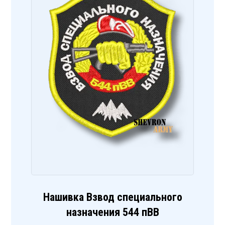
Нашивка Взвод специального
назначения 544 пВВ