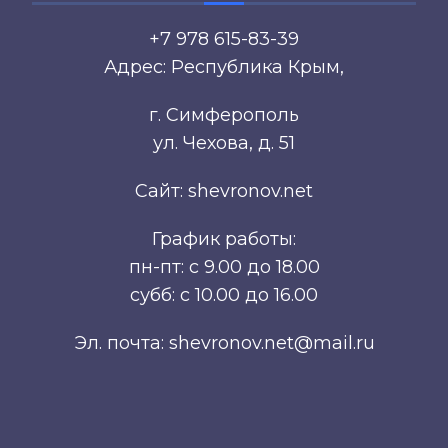
+7 978 615-83-39
Адрес: Республика Крым,
г. Симферополь
ул. Чехова, д. 51
Сайт: shevronov.net
График работы:
пн-пт: с 9.00 до 18.00
субб: с 10.00 до 16.00
Эл. почта: shevronov.net@mail.ru