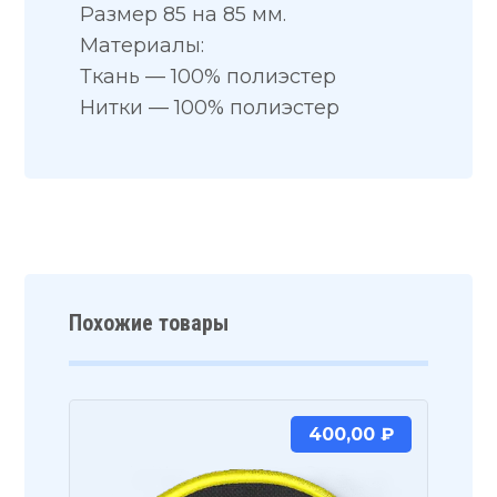
Размер 85 на 85 мм.
Материалы:
Ткань — 100% полиэстер
Нитки — 100% полиэстер
Похожие товары
400,00
₽