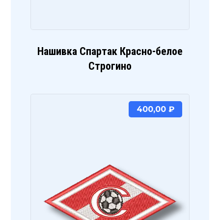
Нашивка Спартак Красно-белое
Строгино
400,00
₽