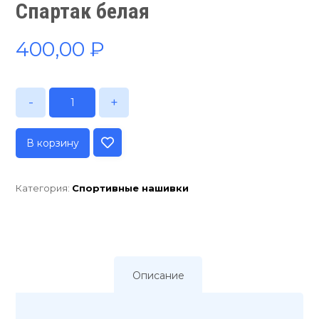
Спартак белая
400,00
₽
-
+
В корзину
Категория:
Спортивные нашивки
Описание