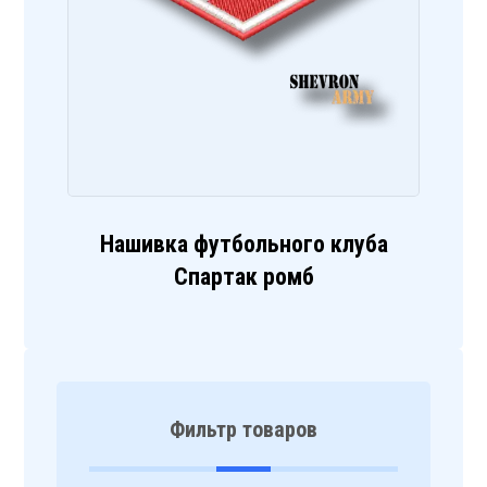
Нашивка футбольного клуба
Спартак ромб
Фильтр товаров