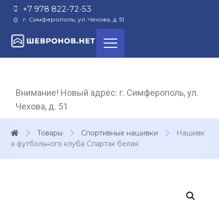
+7 978 822-72-53
г. Симферополь, ул. Чехова, д. 51
Внимание! Новый адрес: г. Симферополь, ул.
Чехова, д. 51
Товары
Спортивные нашивки
Нашивк
а футбольного клуба Спартак белая