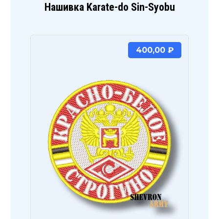
Нашивка Karate-do Sin-Syobu
400,00
₽