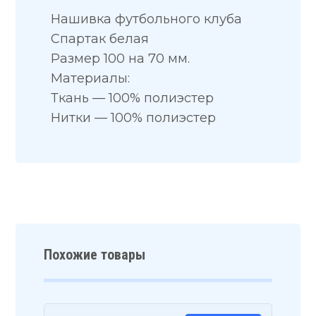
Нашивка футбольного клуба
Спартак белая
Размер 100 на 70 мм.
Материалы:
Ткань — 100% полиэстер
Нитки — 100% полиэстер
Похожие товары