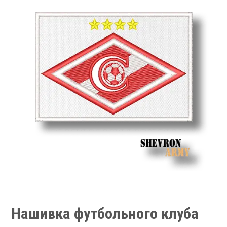
Нашивка футбольного клуба