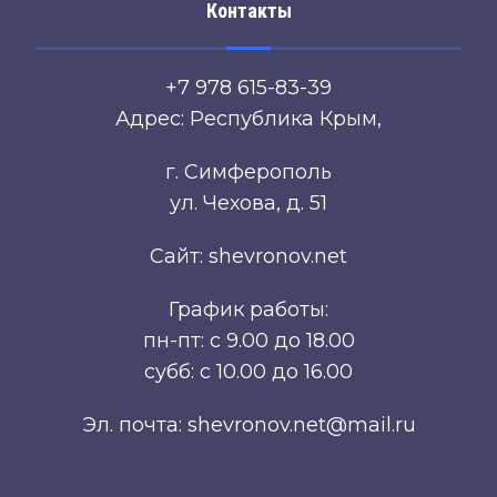
Контакты
+7 978 615-83-39
Адрес: Республика Крым,
г. Симферополь
ул. Чехова, д. 51
Сайт: shevronov.net
График работы:
пн-пт: с 9.00 до 18.00
субб: с 10.00 до 16.00
Эл. почта: shevronov.net@mail.ru