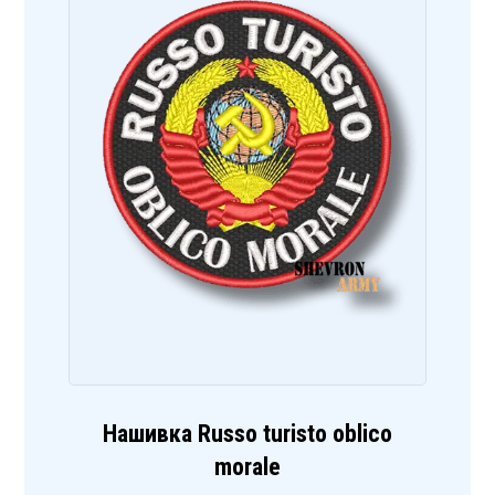
Нашивка Russo turisto oblico
morale