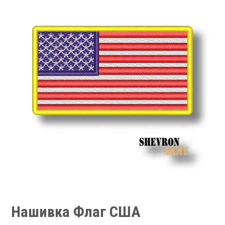
Нашивка Флаг США