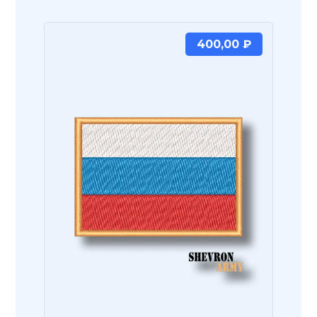
400,00
₽