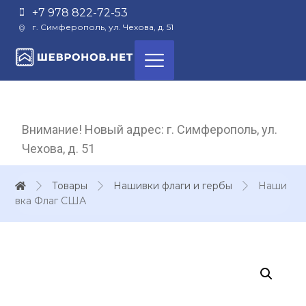
+7 978 822-72-53
г. Симферополь, ул. Чехова, д. 51
Внимание! Новый адрес: г. Симферополь, ул.
Чехова, д. 51
Товары
Нашивки флаги и гербы
Наши
вка Флаг США