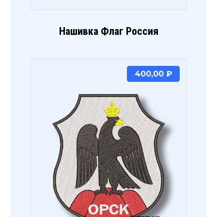
Нашивка Флаг Россия
400,00
₽