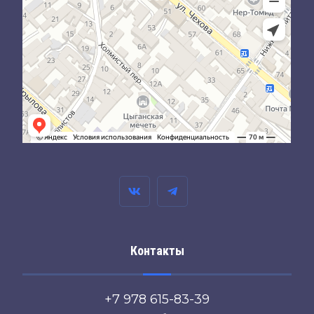
Контакты
+7 978 615-83-39