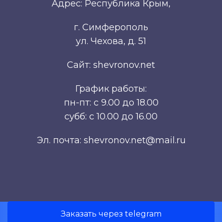
Адрес: Республика Крым,
г. Симферополь
ул. Чехова, д. 51
Сайт: shevronov.net
График работы:
пн-пт: с 9.00 до 18.00
субб: с 10.00 до 16.00
Эл. почта: shevronov.net@mail.ru
Заказать через telegram
Разработка сайта Симферополь.