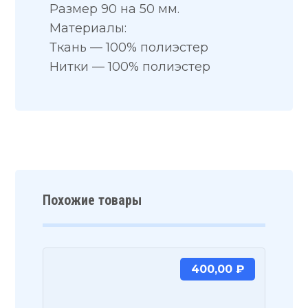
Размер 90 на 50 мм.
Материалы:
Ткань — 100% полиэстер
Нитки — 100% полиэстер
Похожие товары
400,00
₽