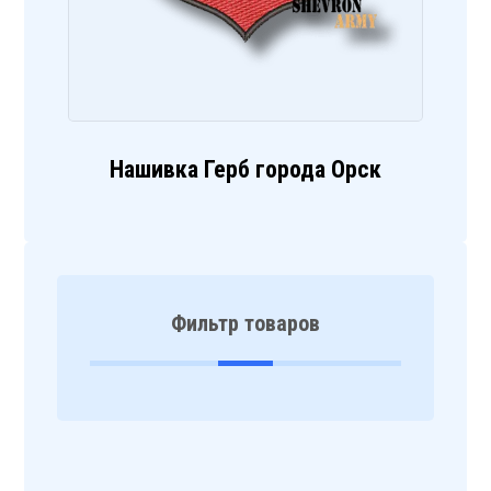
Нашивка Герб города Орск
Фильтр товаров