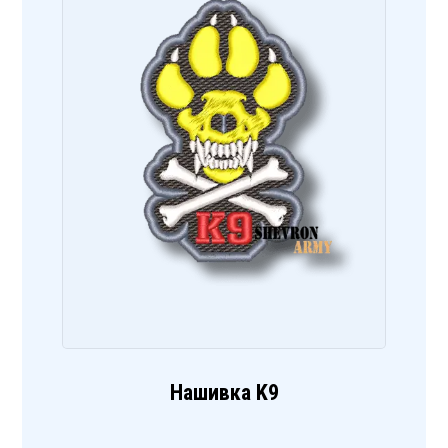
Нашивка K9