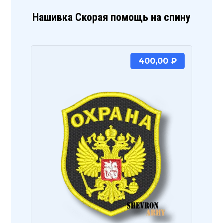
Нашивка Скорая помощь на спину
400,00
₽