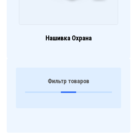
Нашивка Охрана
Фильтр товаров