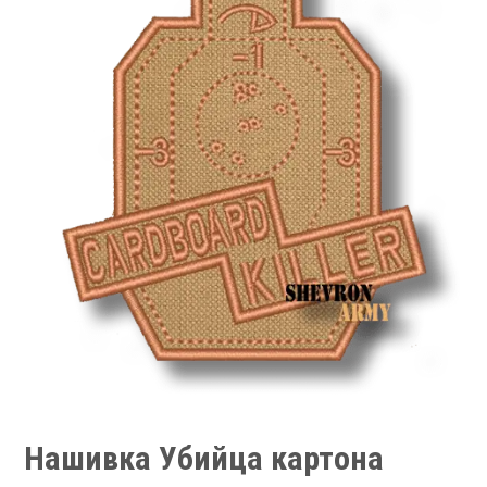
Нашивка Убийца картона