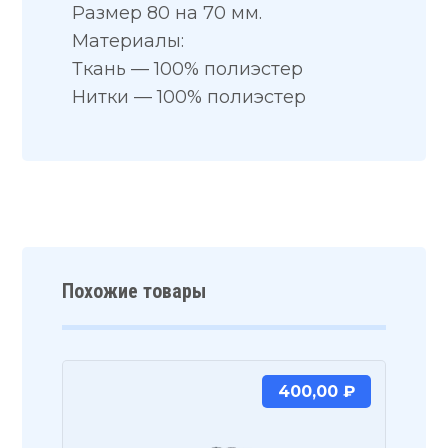
Размер 80 на 70 мм.
Материалы:
Ткань — 100% полиэстер
Нитки — 100% полиэстер
Похожие товары
400,00
₽