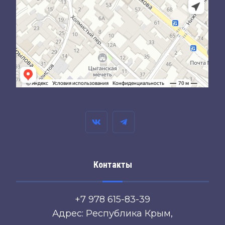
Контакты
+7 978 615-83-39
Адрес: Республика Крым,