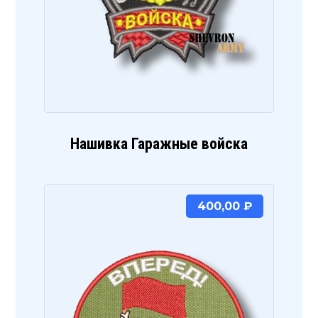
Нашивка Гаражные войска
400,00
₽