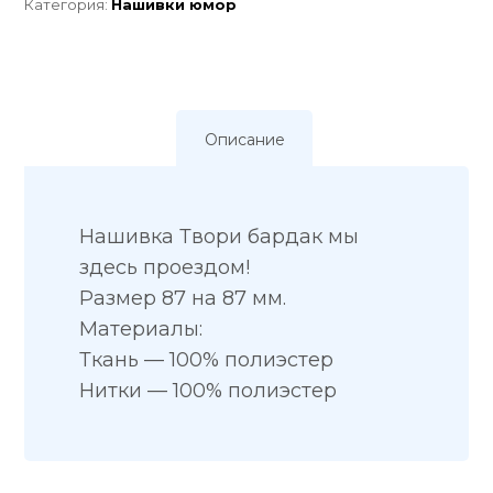
Категория:
Нашивки юмор
Описание
Нашивка Твори бардак мы
здесь проездом!
Размер 87 на 87 мм.
Материалы:
Ткань — 100% полиэстер
Нитки — 100% полиэстер