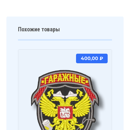
Похожие товары
400,00
₽