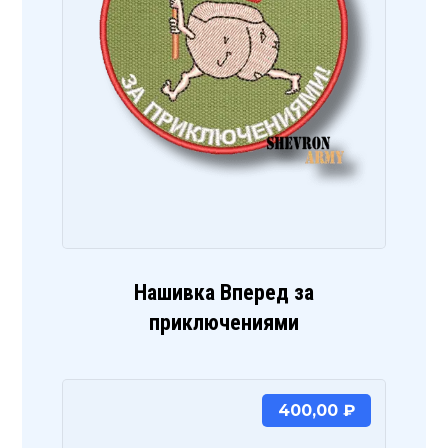
Нашивка Вперед за
приключениями
400,00
₽