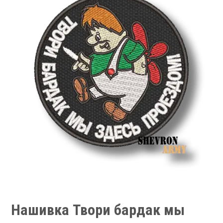
Нашивка Твори бардак мы