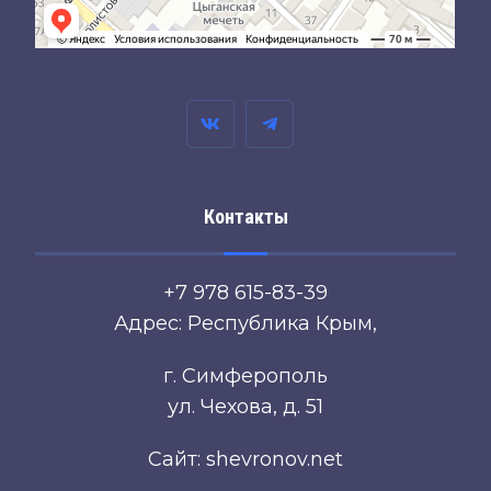
Контакты
+7 978 615-83-39
Адрес: Республика Крым,
г. Симферополь
ул. Чехова, д. 51
Сайт: shevronov.net