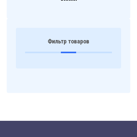
Фильтр товаров