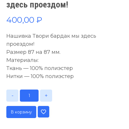
здесь проездом!
400,00
₽
Нашивка Твори бардак мы здесь
проездом!
Размер 87 на 87 мм.
Материалы:
Ткань — 100% полиэстер
Нитки — 100% полиэстер
-
+
В корзину