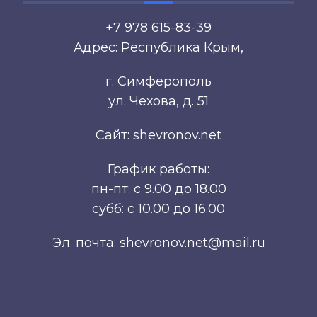
+7 978 615-83-39
Адрес: Республика Крым,
г. Симферополь
ул. Чехова, д. 51
Сайт: shevronov.net
График работы:
пн-пт: с 9.00 до 18.00
субб: с 10.00 до 16.00
Эл. почта: shevronov.net@mail.ru