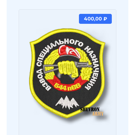
400,00
₽