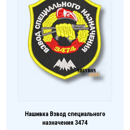
Нашивка Взвод специального
назначения 3474