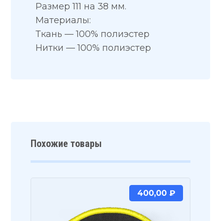
Размер 111 на 38 мм.
Материалы:
Ткань — 100% полиэстер
Нитки — 100% полиэстер
Похожие товары
400,00
₽