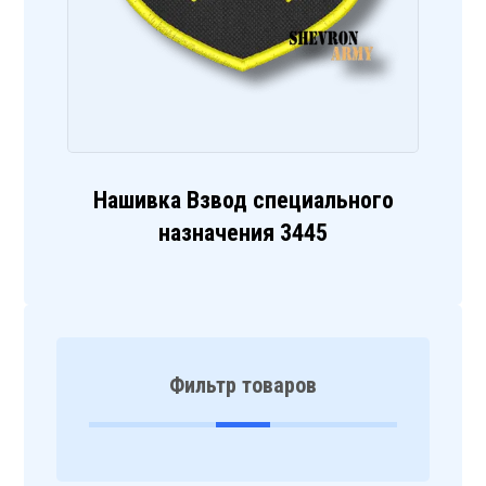
Нашивка Взвод специального
назначения 3445
Фильтр товаров