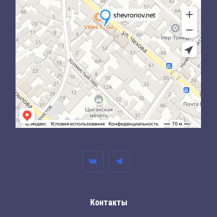
Контакты