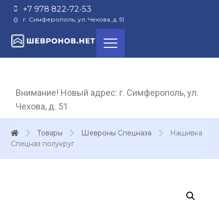
+7 978 822-72-53
г. Симферополь, ул. Чехова, д. 51
Внимание! Новый адрес: г. Симферополь, ул.
Чехова, д. 51
Товары
Шевроны Спецназа
Нашивка
Спецназ полукруг