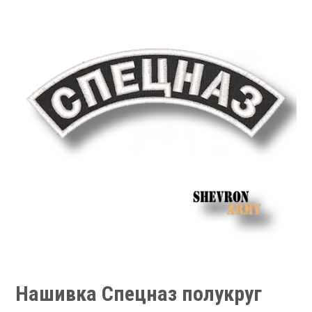
Нашивка Спецназ полукруг