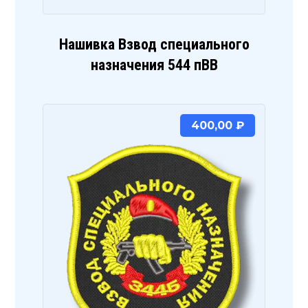
Нашивка Взвод специального
назначения 544 пВВ
400,00
₽