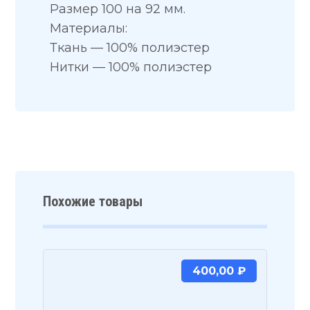
Размер 100 на 92 мм.
Материалы:
Ткань — 100% полиэстер
Нитки — 100% полиэстер
Похожие товары
400,00
₽