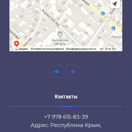
Контакты
+7 978 615-83-39
Адрес: Республика Крым,