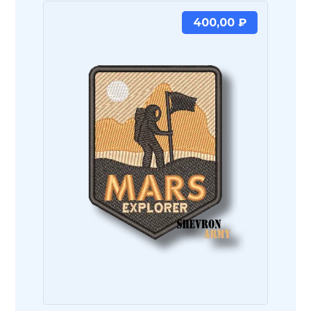
400,00
₽