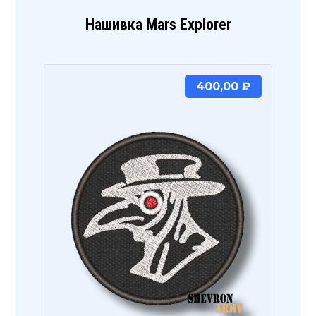
Нашивка Mars Explorer
400,00
₽