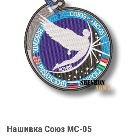
Нашивка Союз МС-05