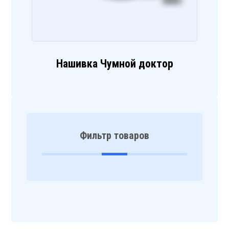
Нашивка Чумной доктор
Фильтр товаров