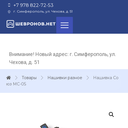
+7 978 822-72-53
г. Симферополь, ул. Чехова, д. 51
Внимание! Новый адрес: г. Симферополь, ул.
Чехова, д. 51
Товары
Нашивки разное
Нашивка Со
юз МС-05