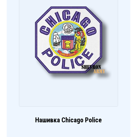
Нашивка Chicago Police