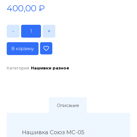
400,00
₽
-
+
В корзину
Категория:
Нашивки разное
Описание
Нашивка Союз МС-05