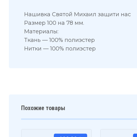
Нашивка Святой Михаил защити нас
Размер 100 на 78 мм.
Материалы:
Ткань — 100% полиэстер
Нитки — 100% полиэстер
Похожие товары