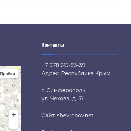
Контакты
+7 978 615-83-39
Адрес: Республика Крым,
г. Симферополь
ул. Чехова, д. 51
Сайт: shevronov.net