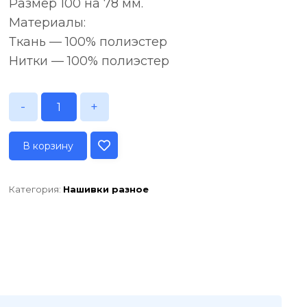
Размер 100 на 78 мм.
Материалы:
Ткань — 100% полиэстер
Нитки — 100% полиэстер
-
+
В корзину
Категория:
Нашивки разное