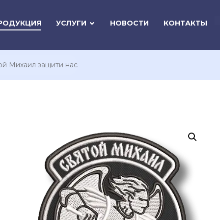
РОДУКЦИЯ
УСЛУГИ
НОВОСТИ
КОНТАКТЫ
ой Михаил защити нас