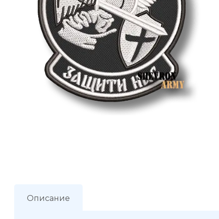
Описание