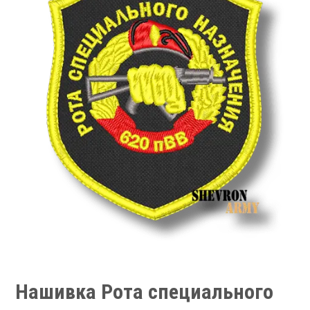
Нашивка Рота специального