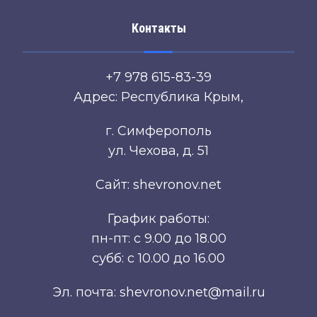
Контакты
+7 978 615-83-39
Адрес: Республика Крым,
г. Симферополь
ул. Чехова, д. 51
Сайт: shevronov.net
График работы:
пн-пт: с 9.00 до 18.00
субб: с 10.00 до 16.00
Эл. почта: shevronov.net@mail.ru