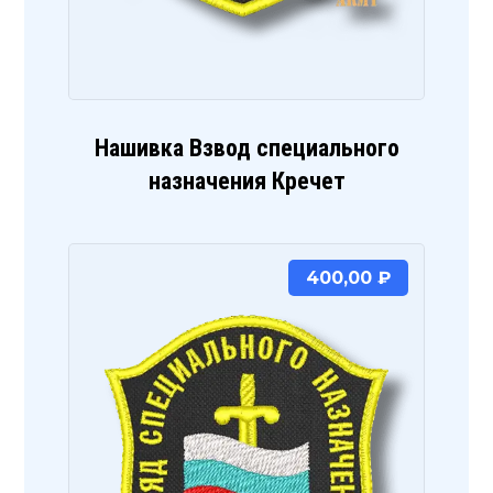
Нашивка Взвод специального
назначения Кречет
400,00
₽