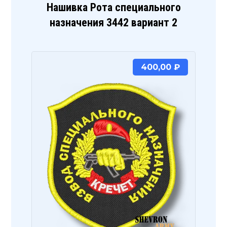
Нашивка Рота специального
назначения 3442 вариант 2
400,00
₽