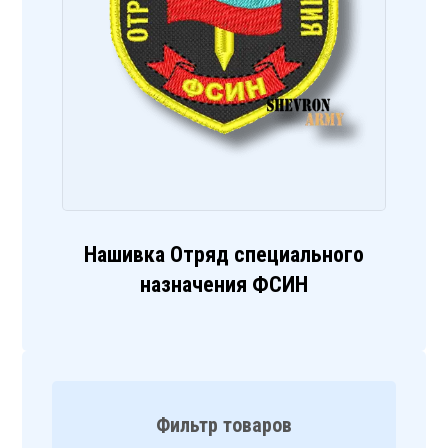
Нашивка Отряд специального
назначения ФСИН
Фильтр товаров