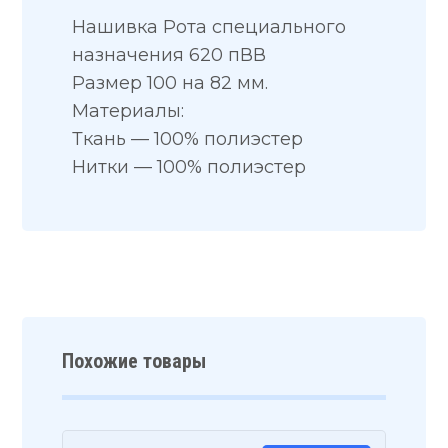
Нашивка Рота специального
назначения 620 пВВ
Размер 100 на 82 мм.
Материалы:
Ткань — 100% полиэстер
Нитки — 100% полиэстер
Похожие товары