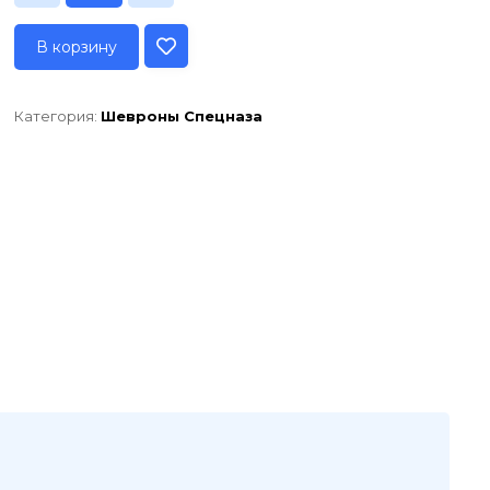
В корзину
Категория:
Шевроны Спецназа