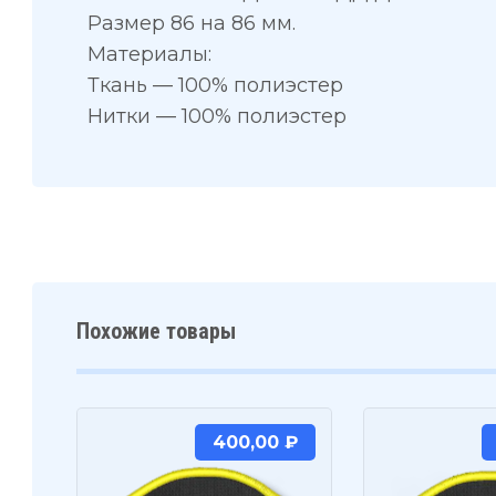
Размер 86 на 86 мм.
Материалы:
Ткань — 100% полиэстер
Нитки — 100% полиэстер
Похожие товары
400,00
₽