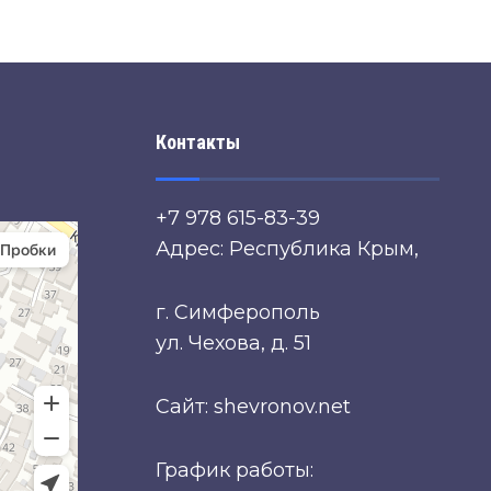
Контакты
+7 978 615-83-39
Адрес: Республика Крым,
г. Симферополь
ул. Чехова, д. 51
Сайт: shevronov.net
График работы: