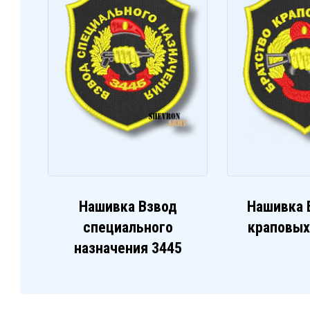
Нашивка Взвод
Нашивка 
специального
краповых
назначения 3445