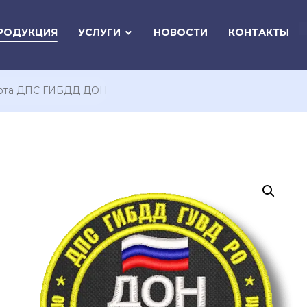
РОДУКЦИЯ
УСЛУГИ
НОВОСТИ
КОНТАКТЫ
ота ДПС ГИБДД ДОН