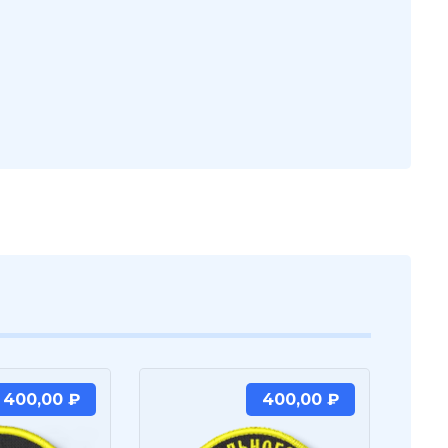
400,00
₽
400,00
₽