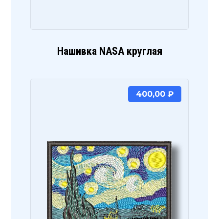
Нашивка NASA круглая
400,00
₽