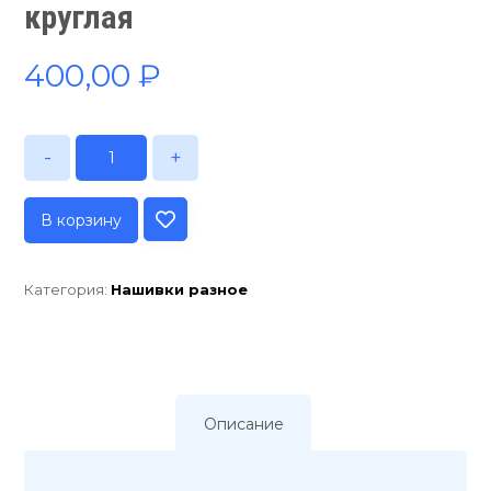
круглая
400,00
₽
-
+
В корзину
Категория:
Нашивки разное
Описание