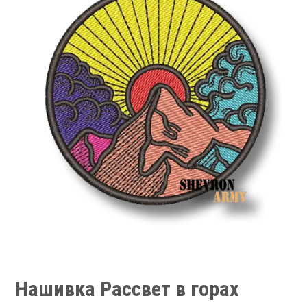
Нашивка Рассвет в горах