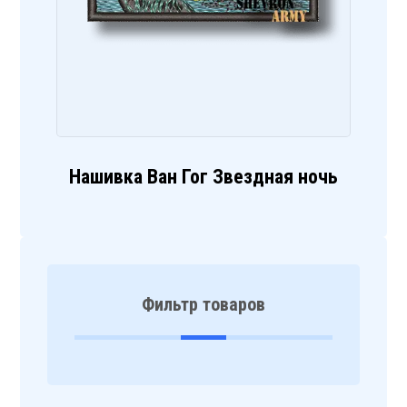
Нашивка Ван Гог Звездная ночь
Фильтр товаров