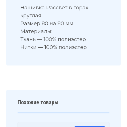
Нашивка Рассвет в горах
круглая
Размер 80 на 80 мм.
Материалы:
Ткань — 100% полиэстер
Нитки — 100% полиэстер
Похожие товары