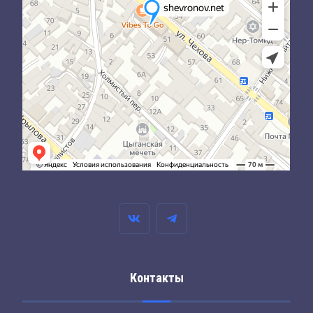
Контакты