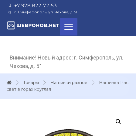
+7 978 822-72-53
г. Симферополь, ул. Чехова, д. 51
Внимание! Новый адрес: г. Симферополь, ул.
Чехова, д. 51
Товары
Нашивки разное
Нашивка Рас
свет в горах круглая