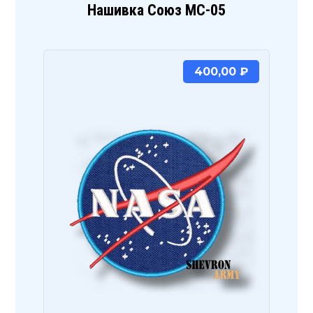
Нашивка Союз МС-05
400,00
₽