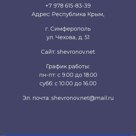
+7 978 615-83-39
Адрес: Республика Крым,
г. Симферополь
ул. Чехова, д. 51
Сайт: shevronov.net
График работы:
пн-пт: с 9.00 до 18.00
субб: с 10.00 до 16.00
Эл. почта: shevronov.net@mail.ru