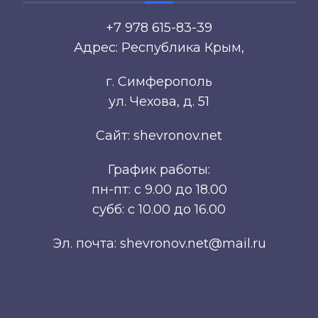
+7 978 615-83-39
Адрес: Республика Крым,
г. Симферополь
ул. Чехова, д. 51
Сайт: shevronov.net
График работы:
пн-пт: с 9.00 до 18.00
субб: с 10.00 до 16.00
Эл. почта: shevronov.net@mail.ru