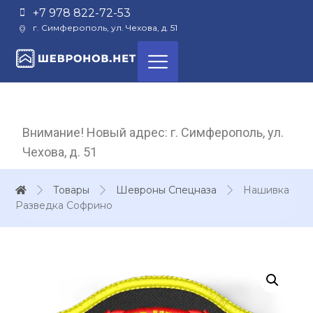
+7 978 822-72-53
г. Симферополь, ул. Чехова, д. 51
Внимание! Новый адрес: г. Симферополь, ул.
Чехова, д. 51
Товары
Шевроны Спецназа
Нашивка
Разведка Софрино