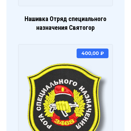
Нашивка Отряд специального
назначения Святогор
400,00
₽