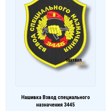
Нашивка Взвод специального
назначения 3445