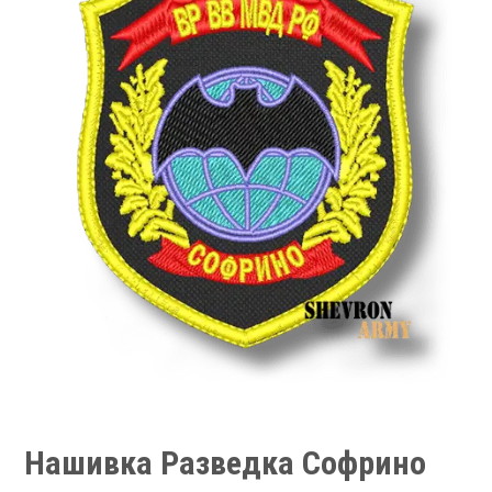
Нашивка Разведка Софрино