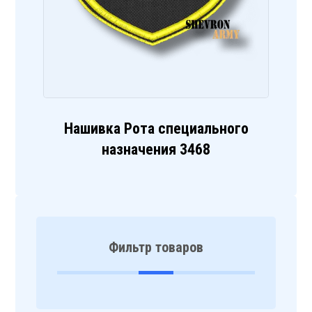
Нашивка Рота специального
назначения 3468
Фильтр товаров