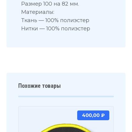
Размер 100 на 82 мм.
Материалы:
Ткань — 100% полиэстер
Нитки — 100% полиэстер
Похожие товары
400,00
₽