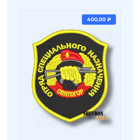
400,00
₽