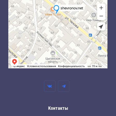
Контакты