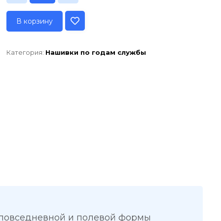
В корзину
Категория:
Нашивки по годам службы
 повседневной и полевой формы