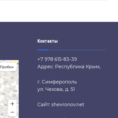
Контакты
+7 978 615-83-39
Адрес: Республика Крым,
г. Симферополь
ул. Чехова, д. 51
Сайт: shevronov.net