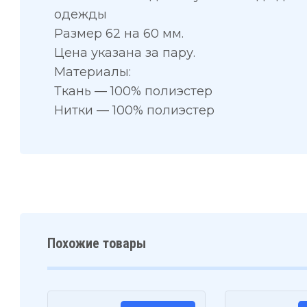
одежды
Размер 62 на 60 мм.
Цена указана за пару.
Материалы:
Ткань — 100% полиэстер
Нитки — 100% полиэстер
Похожие товары