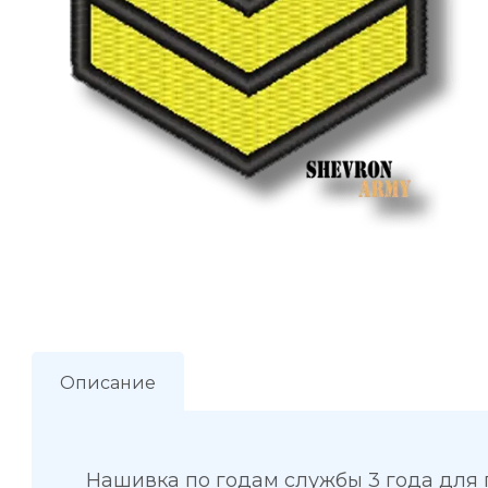
Описание
Нашивка по годам службы 3 года для