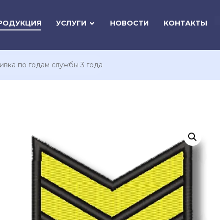
РОДУКЦИЯ
УСЛУГИ
НОВОСТИ
КОНТАКТЫ
вка по годам службы 3 года