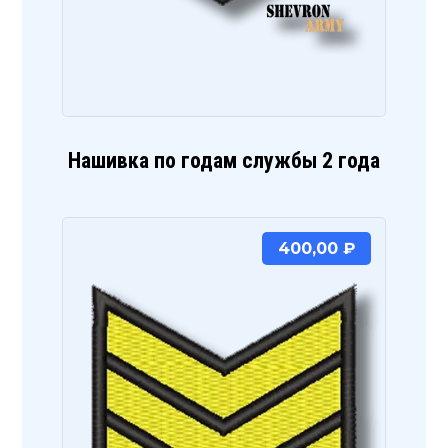
Нашивка по годам службы 2 года
400,00
₽