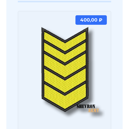
400,00
₽