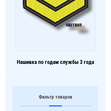
Нашивка по годам службы 3 года
Фильтр товаров