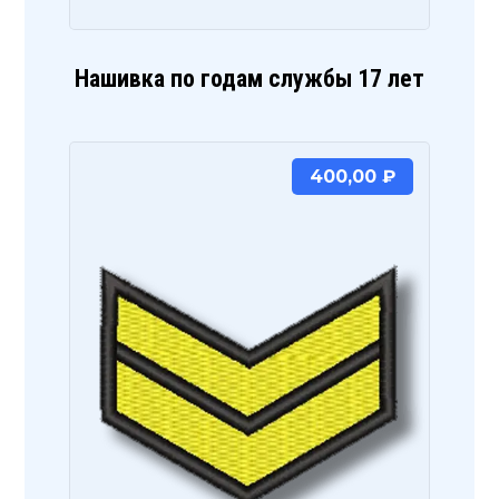
Нашивка по годам службы 17 лет
400,00
₽