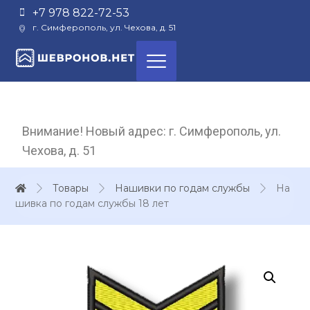
+7 978 822-72-53
г. Симферополь, ул. Чехова, д. 51
Внимание! Новый адрес: г. Симферополь, ул.
Чехова, д. 51
Товары
Нашивки по годам службы
На
шивка по годам службы 18 лет