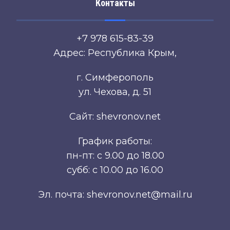
Контакты
+7 978 615-83-39
Адрес: Республика Крым,
г. Симферополь
ул. Чехова, д. 51
Сайт: shevronov.net
График работы:
пн-пт: с 9.00 до 18.00
субб: с 10.00 до 16.00
Эл. почта: shevronov.net@mail.ru