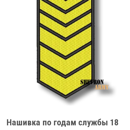
Нашивка по годам службы 18