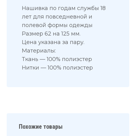
Нашивка по годам службы 18
лет для повседневной и
полевой формы одежды
Размер 62 на 125 мм.
Цена указана за пару.
Материалы:
Ткань — 100% полиэстер
Нитки — 100% полиэстер
Похожие товары