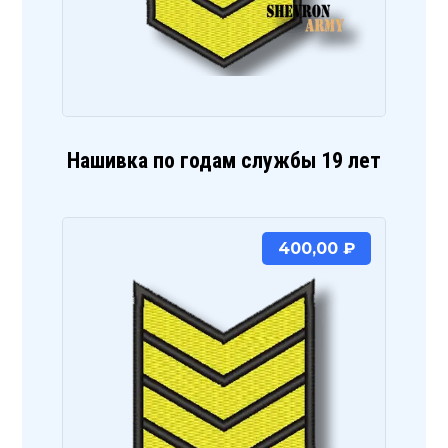
Нашивка по годам службы 19 лет
400,00
₽