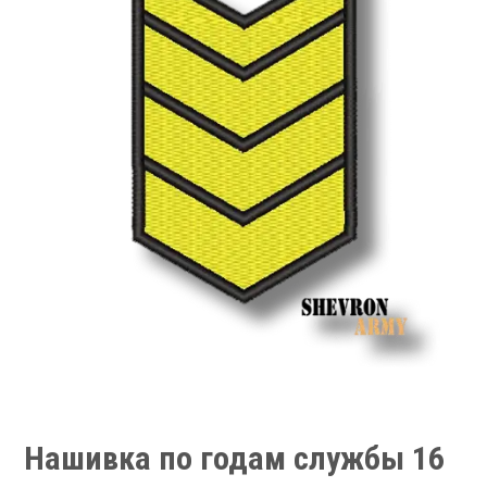
Нашивка по годам службы 16