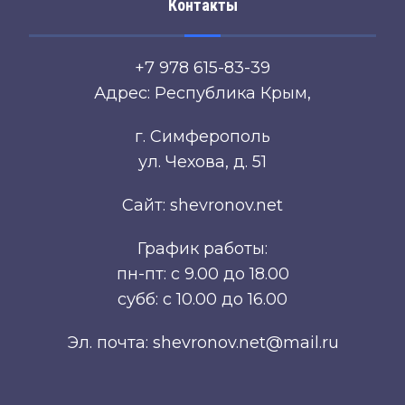
Контакты
+7 978 615-83-39
Адрес: Республика Крым,
г. Симферополь
ул. Чехова, д. 51
Сайт: shevronov.net
График работы:
пн-пт: с 9.00 до 18.00
субб: с 10.00 до 16.00
Эл. почта: shevronov.net@mail.ru