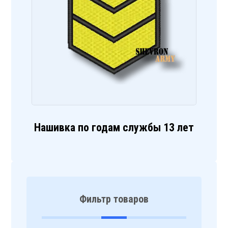
Нашивка по годам службы 13 лет
Фильтр товаров