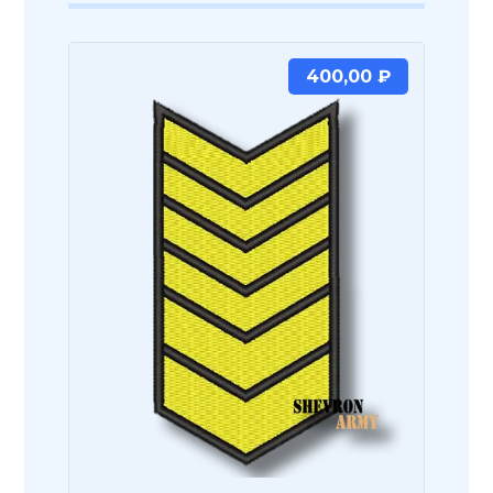
400,00
₽