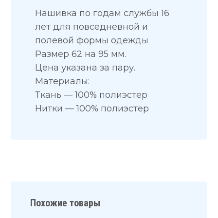
Нашивка по годам службы 16
лет для повседневной и
полевой формы одежды
Размер 62 на 95 мм.
Цена указана за пару.
Материалы:
Ткань — 100% полиэстер
Нитки — 100% полиэстер
Похожие товары