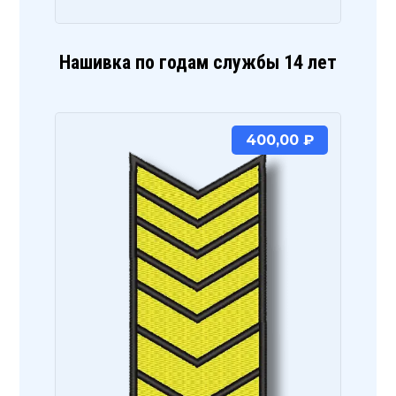
Нашивка по годам службы 14 лет
400,00
₽