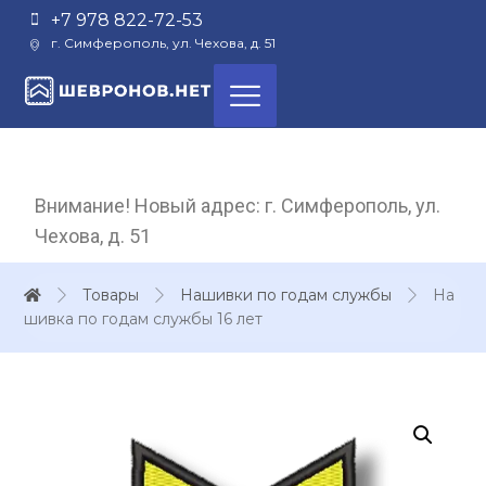
+7 978 822-72-53
г. Симферополь, ул. Чехова, д. 51
Внимание! Новый адрес: г. Симферополь, ул.
Чехова, д. 51
Товары
Нашивки по годам службы
На
шивка по годам службы 16 лет